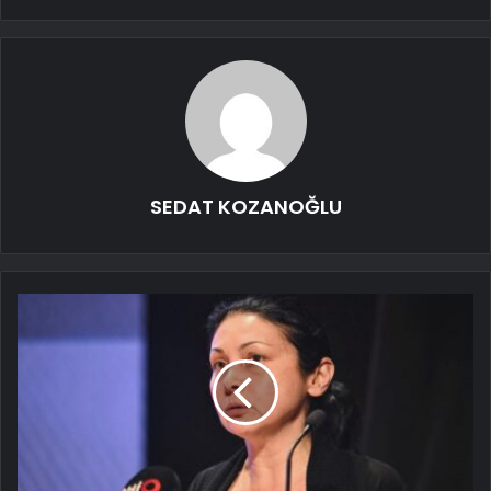
SEDAT KOZANOĞLU