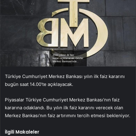
Türkiye Cumhuriyet Merkez Bankası yılın ilk faiz kararını
bugün saat 14.00’te açıklayacak.
Piyasalar Türkiye Cumhuriyet Merkez Bankası’nın faiz
kararına odaklandı. Bu yılın ilk faiz kararını verecek olan
Merkez Bankası’nın faiz artırımını tercih etmesi bekleniyor.
İlgili Makaleler