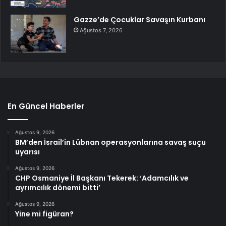
Gazze’de Çocuklar Savaşın Kurbanı
Ağustos 7, 2026
En Güncel Haberler
Ağustos 9, 2026
BM’den İsrail’in Lübnan operasyonlarına savaş suçu
uyarısı
Ağustos 9, 2026
CHP Osmaniye İl Başkanı Tekerek: ‘Adamcılık ve
ayrımcılık dönemi bitti’
Ağustos 9, 2026
Yine mi figüran?