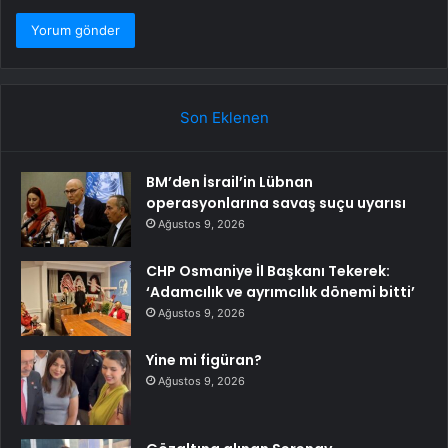
Son Eklenen
BM’den İsrail’in Lübnan
operasyonlarına savaş suçu uyarısı
Ağustos 9, 2026
CHP Osmaniye İl Başkanı Tekerek:
‘Adamcılık ve ayrımcılık dönemi bitti’
Ağustos 9, 2026
Yine mi figüran?
Ağustos 9, 2026