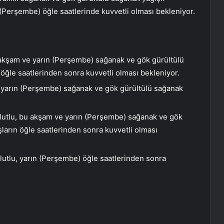
 (Perşembe) öğle saatlerinde kuvvetli olması bekleniyor.
akşam ve yarın (Perşembe) sağanak ve gök gürültülü
n öğle saatlerinden sonra kuvvetli olması bekleniyor.
 yarın (Perşembe) sağanak ve gök gürültülü sağanak
utlu, bu akşam ve yarın (Perşembe) sağanak ve gök
şların öğle saatlerinden sonra kuvvetli olması
utlu, yarın (Perşembe) öğle saatlerinden sonra