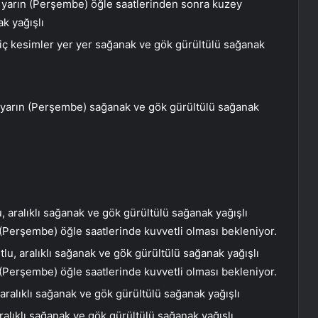
 yarın (Perşembe) öğle saatlerinden sonra kuzey
k yağışlı
iç kesimler yer yer sağanak ve gök gürültülü sağanak
 yarın (Perşembe) sağanak ve gök gürültülü sağanak
 aralıklı sağanak ve gök gürültülü sağanak yağışlı
 (Perşembe) öğle saatlerinde kuvvetli olması bekleniyor.
u, aralıklı sağanak ve gök gürültülü sağanak yağışlı
 (Perşembe) öğle saatlerinde kuvvetli olması bekleniyor.
aralıklı sağanak ve gök gürültülü sağanak yağışlı
alıklı sağanak ve gök gürültülü sağanak yağışlı