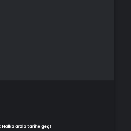
: Halka arzla tarihe geçti