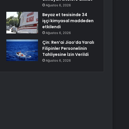
Ağustos 6, 2026
Beyaz et tesisinde 34
işçi kimyasal maddeden
etkilendi
Ağustos 6, 2026
Çin: Ren’ai Jiao’da Yaralı
Filipinler Personelinin
Tahliyesine İzin Verildi
Ağustos 6, 2026