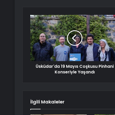
Üsküdar'da 19 Mayıs Coşkusu Pinhani
Konseriyle Yaşandı
İlgili Makaleler