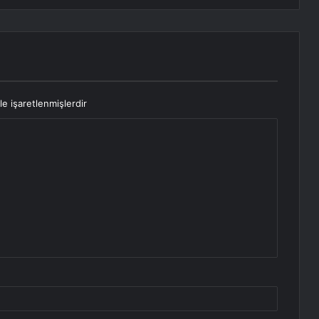
le işaretlenmişlerdir