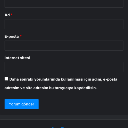
Ad
*
E-posta
*
İnternet sitesi
Daha sonraki yorumlarımda kullanılması için adım, e-posta
adresim ve site adresim bu tarayıcıya kaydedilsin.