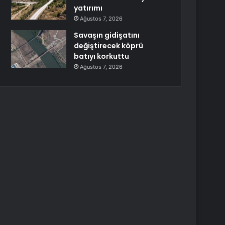
yatırımı
Ağustos 7, 2026
Savaşın gidişatını
değiştirecek köprü
batıyı korkuttu
Ağustos 7, 2026