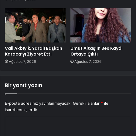
Vali Akbıyık, Yaralı Başkan
Umut Altaş’ın Ses Kaydı
Karaca’yı Ziyaret Etti
Ortaya Çıktı
Ağustos 7, 2026
Ağustos 7, 2026
Bir yanıt yazın
E-posta adresiniz yayınlanmayacak.
Gerekli alanlar
*
ile
işaretlenmişlerdir
Y
o