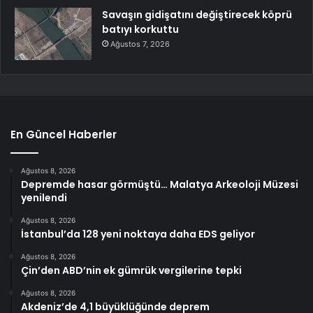
Savaşın gidişatını değiştirecek köprü
batıyı korkuttu
Ağustos 7, 2026
En Güncel Haberler
Ağustos 8, 2026
Depremde hasar görmüştü… Malatya Arkeoloji Müzesi
yenilendi
Ağustos 8, 2026
İstanbul’da 128 yeni noktaya daha EDS geliyor
Ağustos 8, 2026
Çin’den ABD’nin ek gümrük vergilerine tepki
Ağustos 8, 2026
Akdeniz’de 4,1 büyüklüğünde deprem