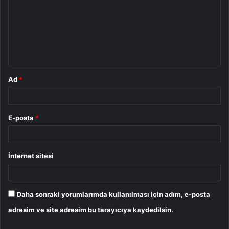
r
u
m
*
Ad
*
E-posta
*
İnternet sitesi
Daha sonraki yorumlarımda kullanılması için adım, e-posta
adresim ve site adresim bu tarayıcıya kaydedilsin.