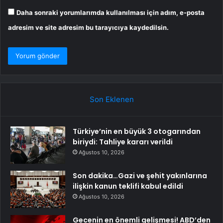
Daha sonraki yorumlarımda kullanılması için adım, e-posta
adresim ve site adresim bu tarayıcıya kaydedilsin.
Son Eklenen
Türkiye’nin en büyük 3 otogarından
biriydi: Tahliye kararı verildi
Ağustos 10, 2026
Son dakika…Gazi ve şehit yakınlarına
ilişkin kanun teklifi kabul edildi
Ağustos 10, 2026
Gecenin en önemli gelişmesi! ABD’den