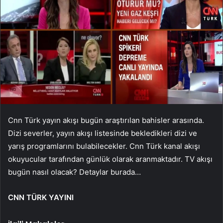
Cnn Türk yayın akışı bugün araştırılan bahisler arasında.
Dizi severler, yayın akışı listesinde bekledikleri dizi ve
yarış programlarını bulabilecekler. Cnn Türk kanal akışı
okuyucular tarafından günlük olarak aranmaktadır. TV akışı
bugün nasıl olacak? Detaylar burada…
CNN TÜRK YAYINI