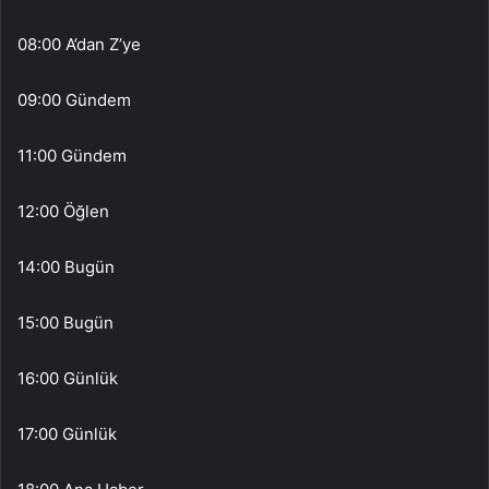
08:00 A’dan Z’ye
09:00 Gündem
11:00 Gündem
12:00 Öğlen
14:00 Bugün
15:00 Bugün
16:00 Günlük
17:00 Günlük