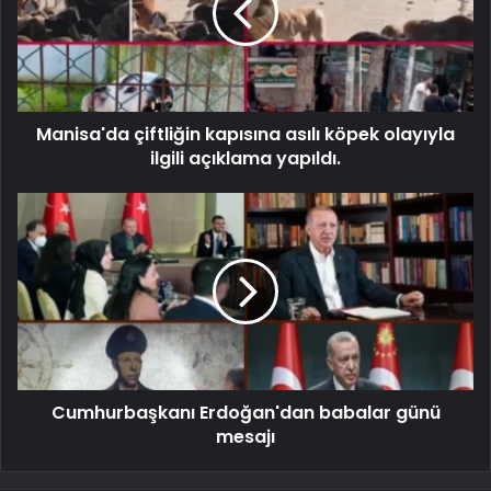
Manisa'da çiftliğin kapısına asılı köpek olayıyla
ilgili açıklama yapıldı.
Cumhurbaşkanı Erdoğan'dan babalar günü
mesajı