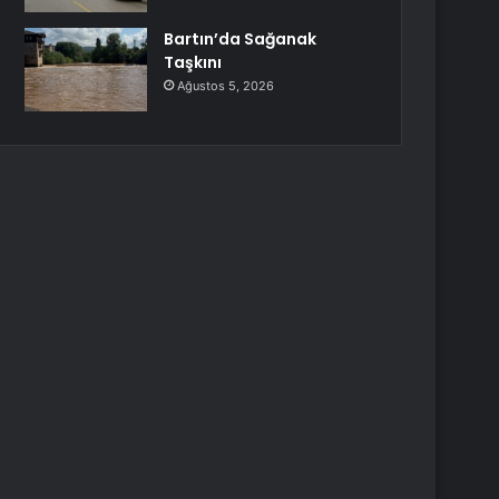
Bartın’da Sağanak
Taşkını
Ağustos 5, 2026