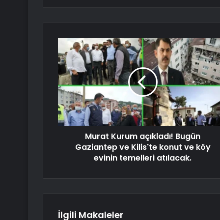
Murat Kurum açıkladı! Bugün
Gaziantep ve Kilis'te konut ve köy
evinin temelleri atılacak.
İlgili Makaleler