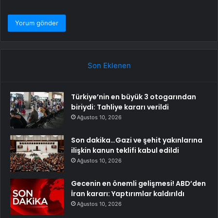
Son Eklenen
Türkiye’nin en büyük 3 otogarından
biriydi: Tahliye kararı verildi
Ağustos 10, 2026
Son dakika…Gazi ve şehit yakınlarına
ilişkin kanun teklifi kabul edildi
Ağustos 10, 2026
Gecenin en önemli gelişmesi! ABD’den
İran kararı: Yaptırımlar kaldırıldı
Ağustos 10, 2026