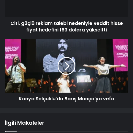
Citi, güçlü reklam talebi nedeniyle Reddit hisse
fiyat hedefini 163 dolara yükseltti
Konya Selçuklu’da Barış Manço’ya vefa
İlgili Makaleler