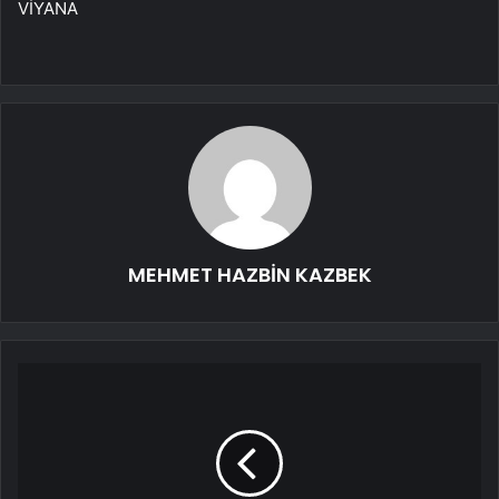
VİYANA
MEHMET HAZBİN KAZBEK