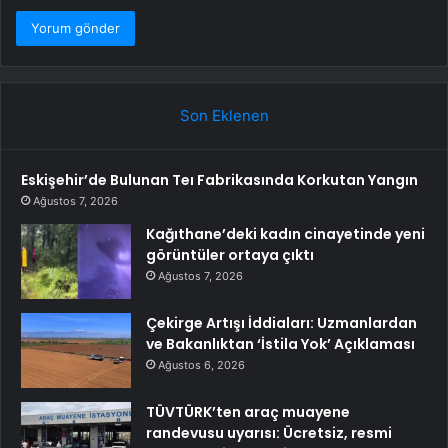
Son Eklenen
Eskişehir’de Bulunan Teı Fabrikasında Korkutan Yangın
Ağustos 7, 2026
Kağıthane’deki kadın cinayetinde yeni
görüntüler ortaya çıktı
Ağustos 7, 2026
Çekirge Artışı İddiaları: Uzmanlardan
ve Bakanlıktan ‘İstila Yok’ Açıklaması
Ağustos 6, 2026
TÜVTÜRK’ten araç muayene
randevusu uyarısı: Ücretsiz, resmi