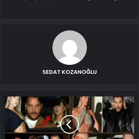
SEDAT KOZANOĞLU