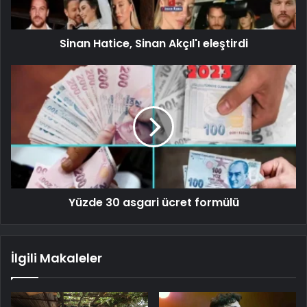
Sinan Hatice, Sinan Akçıl'ı eleştirdi
Yüzde 30 asgari ücret formülü
İlgili Makaleler