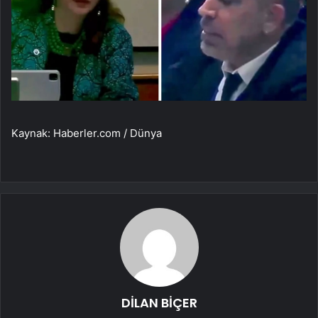
Kaynak: Haberler.com / Dünya
DİLAN BİÇER