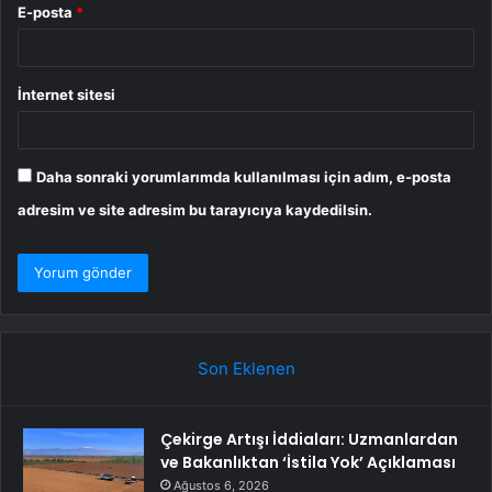
E-posta
*
İnternet sitesi
Daha sonraki yorumlarımda kullanılması için adım, e-posta
adresim ve site adresim bu tarayıcıya kaydedilsin.
Son Eklenen
Çekirge Artışı İddiaları: Uzmanlardan
ve Bakanlıktan ‘İstila Yok’ Açıklaması
Ağustos 6, 2026