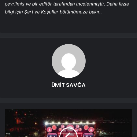
çevrilmiş ve bir editör tarafından incelenmiştir. Daha fazla
bilgi için Şart ve Koşullar bölümümüze bakın.
ÜMİT SAVĞA