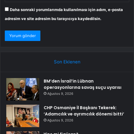
Daha sonraki yorumlarımda kullanılması için adım, e-posta
adresim ve site adresim bu tarayıcıya kaydedilsin.
Son Eklenen
BM’den İsrail’in Lübnan
operasyonlarına savaş suçu uyarısı
Ağustos 9, 2026
CHP Osmaniye İl Başkanı Tekerek:
‘Adamcılık ve ayrımcılık dönemi bitti’
Ağustos 9, 2026