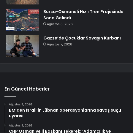
Bursa-Osmaneli Hızlı Tren Projesinde
Sona Gelindi
Ağustos 8, 2026
Gazze’de Çocuklar Savaşın Kurbanı
Ağustos 7, 2026
En Güncel Haberler
Ağustos 9, 2026
BM’den İsrail’in Lübnan operasyonlarına savaş suçu
uyarısı
Ağustos 9, 2026
CHP Osmaniye İl Başkanı Tekerek: ‘Adamcılık ve