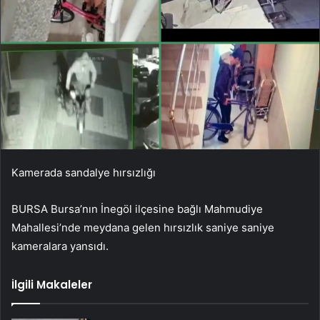
Kamerada sandalye hırsızlığı
BURSA Bursa’nın İnegöl ilçesine bağlı Mahmudiye
Mahallesi’nde meydana gelen hırsızlık saniye saniye
kameralara yansıdı.
İlgili Makaleler