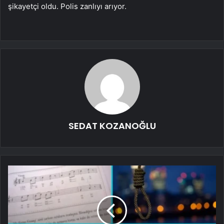
şikayetçi oldu. Polis zanlıyı arıyor.
SEDAT KOZANOĞLU