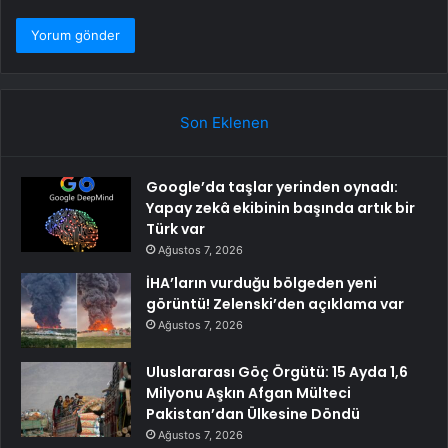
Son Eklenen
Google’da taşlar yerinden oynadı:
Yapay zekâ ekibinin başında artık bir
Türk var
Ağustos 7, 2026
İHA’ların vurduğu bölgeden yeni
görüntü! Zelenski’den açıklama var
Ağustos 7, 2026
Uluslararası Göç Örgütü: 15 Ayda 1,6
Milyonu Aşkın Afgan Mülteci
Pakistan’dan Ülkesine Döndü
Ağustos 7, 2026