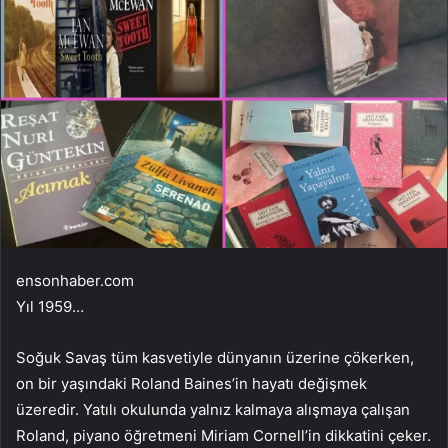
ensonhaber.com
Yıl 1959…
Soğuk Savaş tüm kasvetiyle dünyanın üzerine çökerken,
on bir yaşındaki Roland Baines’in hayatı değişmek
üzeredir. Yatılı okulunda yalnız kalmaya alışmaya çalışan
Roland, piyano öğretmeni Miriam Cornell’in dikkatini çeker.