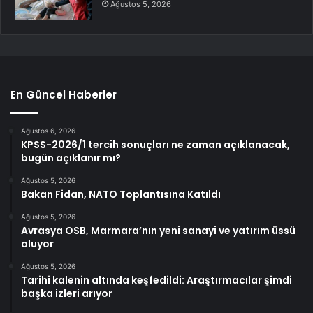
Ağustos 5, 2026
En Güncel Haberler
Ağustos 6, 2026
KPSS-2026/1 tercih sonuçları ne zaman açıklanacak,
bugün açıklanır mı?
Ağustos 5, 2026
Bakan Fidan, NATO Toplantısına Katıldı
Ağustos 5, 2026
Avrasya OSB, Marmara’nın yeni sanayi ve yatırım üssü
oluyor
Ağustos 5, 2026
Tarihi kalenin altında keşfedildi: Araştırmacılar şimdi
başka izleri arıyor