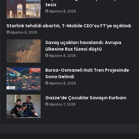
tesis
Ağustos 8, 2026
Starlink tehdidi abartılı, T-Mobile CEO’su FT’ye açıkladı
Ağustos 8, 2026
Savaş uçakları havalandı: Avrupa
ülkesine Rus füzesi düştü
Ağustos 8, 2026
Bursa-Osmaneli Hızlı Tren Projesinde
Sona Gelindi
Ağustos 8, 2026
Gazze’de Çocuklar Savaşın Kurbanı
Ağustos 7, 2026