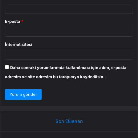
E-posta
*
İnternet sitesi
Daha sonraki yorumlarımda kullanılması için adım, e-posta
adresim ve site adresim bu tarayıcıya kaydedilsin.
Son Eklenen