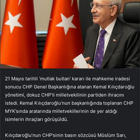
21 Mayıs tarihli ‘mutlak butlan’ kararı ile mahkeme iradesi
sonucu CHP Genel Başkanlığına atanan Kemal Kılıçdaroğlu
yönetimi, dokuz CHP’li milletvekilinin partiden ihracını
istedi. Kemal Kılıçdaroğlu’nun başkanlığında toplanan CHP
MYK’sında aralarında milletvekillerinin de yer aldığı
isimlerin ihraçları görüşüldü.
Kılıçdaroğlu’nun CHP’sinin basın sözcüsü Müslüm Sarı,