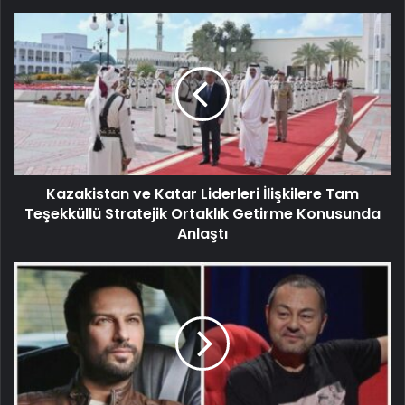
Kazakistan ve Katar Liderleri İlişkilere Tam
Teşekküllü Stratejik Ortaklık Getirme Konusunda
Anlaştı