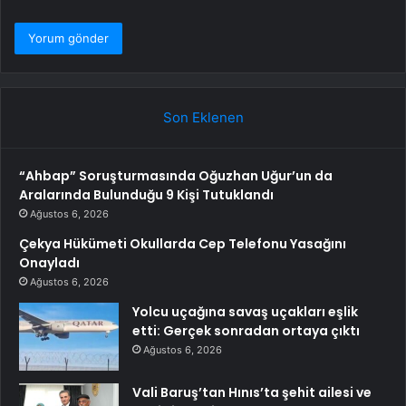
Son Eklenen
“Ahbap” Soruşturmasında Oğuzhan Uğur’un da
Aralarında Bulunduğu 9 Kişi Tutuklandı
Ağustos 6, 2026
Çekya Hükümeti Okullarda Cep Telefonu Yasağını
Onayladı
Ağustos 6, 2026
Yolcu uçağına savaş uçakları eşlik
etti: Gerçek sonradan ortaya çıktı
Ağustos 6, 2026
Vali Baruş’tan Hınıs’ta şehit ailesi ve