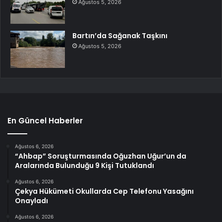
Ağustos 5, 2026
Bartın’da Sağanak Taşkını
Ağustos 5, 2026
En Güncel Haberler
Ağustos 6, 2026
“Ahbap” Soruşturmasında Oğuzhan Uğur’un da
Aralarında Bulunduğu 9 Kişi Tutuklandı
Ağustos 6, 2026
Çekya Hükümeti Okullarda Cep Telefonu Yasağını
Onayladı
Ağustos 6, 2026