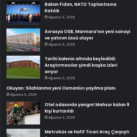
Bakan Fidan, NATO Toplantısına
Katıldı
Ağustos 5, 2026
Avrasya OSB, Marmara’nın yeni sanayi
ve yatırım üssü oluyor
Ağustos 5, 2026
Tarihi kalenin altında keşfedildi:
Araştırmacılar şimdi başka izleri
arıyor
Ağustos 5, 2026
Okuyan: Silahlanma yeni Osmanlıcı yayılma planı
Ağustos 5, 2026
Otel odasında yangın! Mahsur kalan 9
kişi kurtarıldı
Ağustos 5, 2026
Metrobüs ve Hafif Ticari Araç Çarpıştı