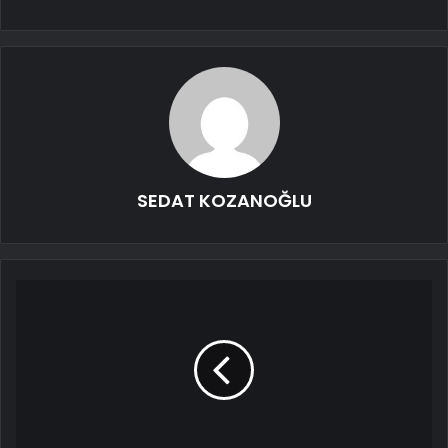
SEDAT KOZANOĞLU