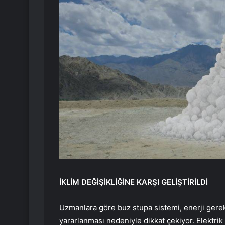
İKLİM DEĞİŞİKLİĞİNE KARŞI GELİŞTİRİLDİ
Uzmanlara göre buz stupa sistemi, enerji gere
yararlanması nedeniyle dikkat çekiyor. Elektrik