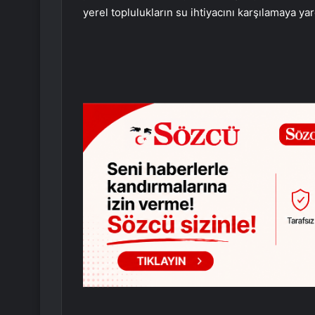
yerel toplulukların su ihtiyacını karşılamaya ya