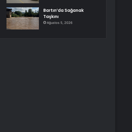
Bartın’da Sağanak
Taşkını
Ağustos 5, 2026