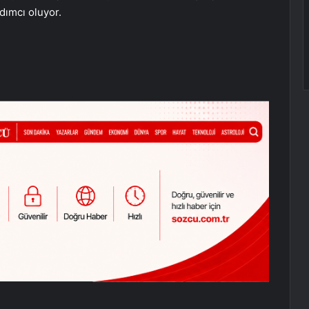
rdımcı oluyor.