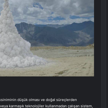
ksiniminin düşük olması ve doğal süreçlerden
 veya karmaşık teknolojiler kullanmadan çalışan sistem,