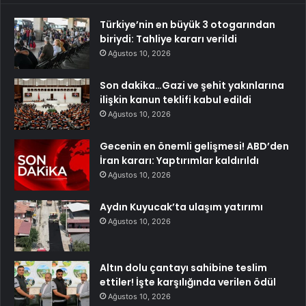
Türkiye’nin en büyük 3 otogarından
biriydi: Tahliye kararı verildi
Ağustos 10, 2026
Son dakika…Gazi ve şehit yakınlarına
ilişkin kanun teklifi kabul edildi
Ağustos 10, 2026
Gecenin en önemli gelişmesi! ABD’den
İran kararı: Yaptırımlar kaldırıldı
Ağustos 10, 2026
Aydın Kuyucak’ta ulaşım yatırımı
Ağustos 10, 2026
Altın dolu çantayı sahibine teslim
ettiler! İşte karşılığında verilen ödül
Ağustos 10, 2026