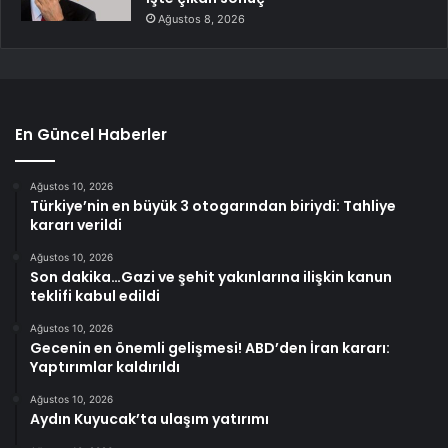
Ağustos 8, 2026
En Güncel Haberler
Ağustos 10, 2026
Türkiye’nin en büyük 3 otogarından biriydi: Tahliye
kararı verildi
Ağustos 10, 2026
Son dakika…Gazi ve şehit yakınlarına ilişkin kanun
teklifi kabul edildi
Ağustos 10, 2026
Gecenin en önemli gelişmesi! ABD’den İran kararı:
Yaptırımlar kaldırıldı
Ağustos 10, 2026
Aydın Kuyucak’ta ulaşım yatırımı