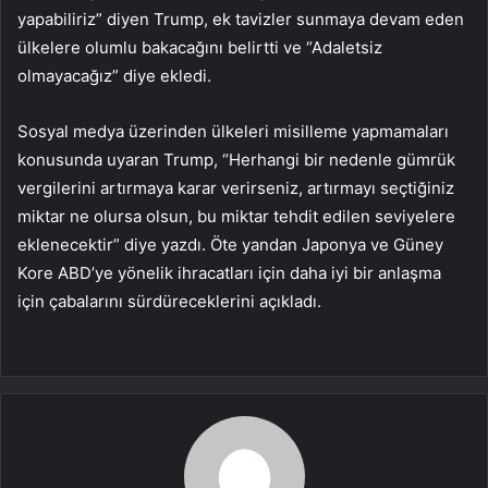
yapabiliriz” diyen Trump, ek tavizler sunmaya devam eden
ülkelere olumlu bakacağını belirtti ve “Adaletsiz
olmayacağız” diye ekledi.
Sosyal medya üzerinden ülkeleri misilleme yapmamaları
konusunda uyaran Trump, “Herhangi bir nedenle gümrük
vergilerini artırmaya karar verirseniz, artırmayı seçtiğiniz
miktar ne olursa olsun, bu miktar tehdit edilen seviyelere
eklenecektir” diye yazdı. Öte yandan Japonya ve Güney
Kore ABD’ye yönelik ihracatları için daha iyi bir anlaşma
için çabalarını sürdüreceklerini açıkladı.