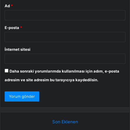
Ad
*
E-posta
*
İnternet sitesi
Daha sonraki yorumlarımda kullanılması için adım, e-posta
adresim ve site adresim bu tarayıcıya kaydedilsin.
Son Eklenen