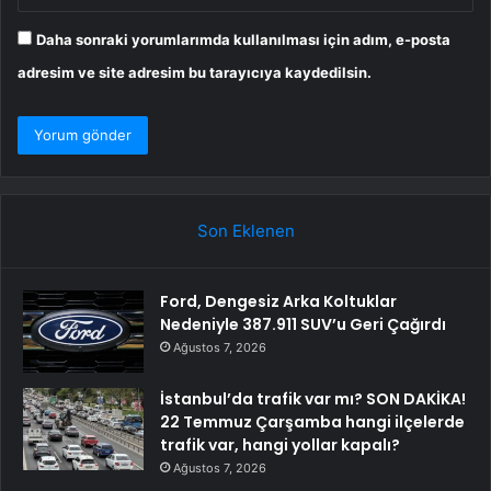
Daha sonraki yorumlarımda kullanılması için adım, e-posta
adresim ve site adresim bu tarayıcıya kaydedilsin.
Son Eklenen
Ford, Dengesiz Arka Koltuklar
Nedeniyle 387.911 SUV’u Geri Çağırdı
Ağustos 7, 2026
İstanbul’da trafik var mı? SON DAKİKA!
22 Temmuz Çarşamba hangi ilçelerde
trafik var, hangi yollar kapalı?
Ağustos 7, 2026