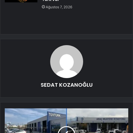
Ağustos 7, 2026
SEDAT KOZANOĞLU