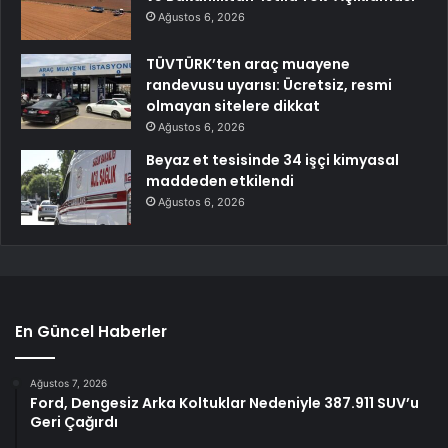
Ağustos 6, 2026
TÜVTÜRK’ten araç muayene
randevusu uyarısı: Ücretsiz, resmi
olmayan sitelere dikkat
Ağustos 6, 2026
Beyaz et tesisinde 34 işçi kimyasal
maddeden etkilendi
Ağustos 6, 2026
En Güncel Haberler
Ağustos 7, 2026
Ford, Dengesiz Arka Koltuklar Nedeniyle 387.911 SUV’u
Geri Çağırdı