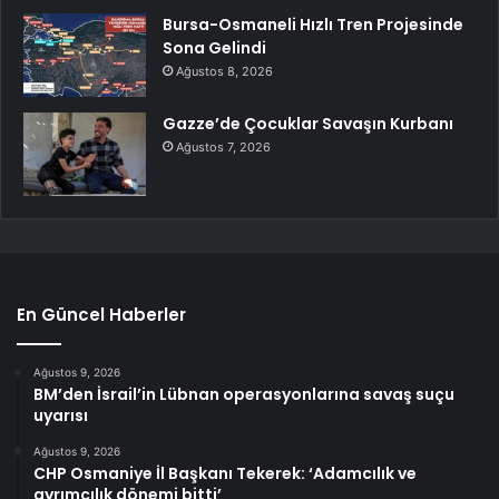
Bursa-Osmaneli Hızlı Tren Projesinde
Sona Gelindi
Ağustos 8, 2026
Gazze’de Çocuklar Savaşın Kurbanı
Ağustos 7, 2026
En Güncel Haberler
Ağustos 9, 2026
BM’den İsrail’in Lübnan operasyonlarına savaş suçu
uyarısı
Ağustos 9, 2026
CHP Osmaniye İl Başkanı Tekerek: ‘Adamcılık ve
ayrımcılık dönemi bitti’