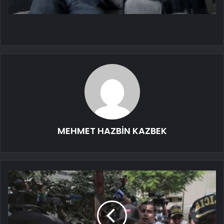
MEHMET HAZBİN KAZBEK