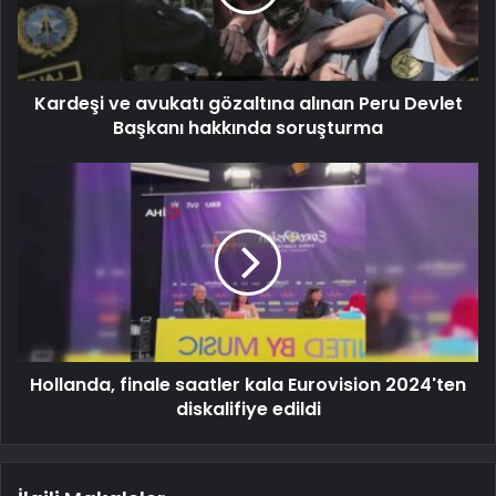
Kardeşi ve avukatı gözaltına alınan Peru Devlet
Başkanı hakkında soruşturma
Hollanda, finale saatler kala Eurovision 2024'ten
diskalifiye edildi