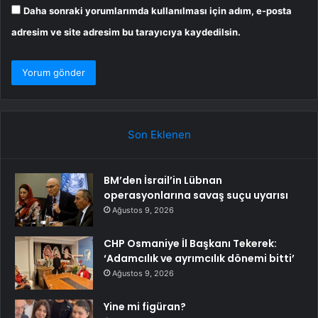
Daha sonraki yorumlarımda kullanılması için adım, e-posta
adresim ve site adresim bu tarayıcıya kaydedilsin.
Son Eklenen
BM’den İsrail’in Lübnan
operasyonlarına savaş suçu uyarısı
Ağustos 9, 2026
CHP Osmaniye İl Başkanı Tekerek:
‘Adamcılık ve ayrımcılık dönemi bitti’
Ağustos 9, 2026
Yine mi figüran?