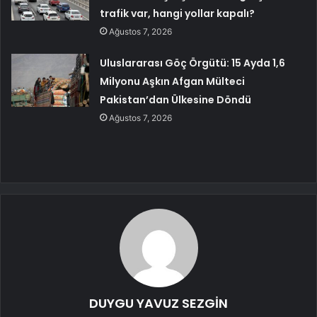
trafik var, hangi yollar kapalı?
Ağustos 7, 2026
Uluslararası Göç Örgütü: 15 Ayda 1,6
Milyonu Aşkın Afgan Mülteci
Pakistan’dan Ülkesine Döndü
Ağustos 7, 2026
DUYGU YAVUZ SEZGİN