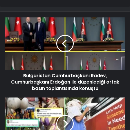
Bulgaristan Cumhurbaşkanı Radev,
Cumhurbaşkanı Erdoğan ile düzenlediği ortak
basın toplantısında konuştu