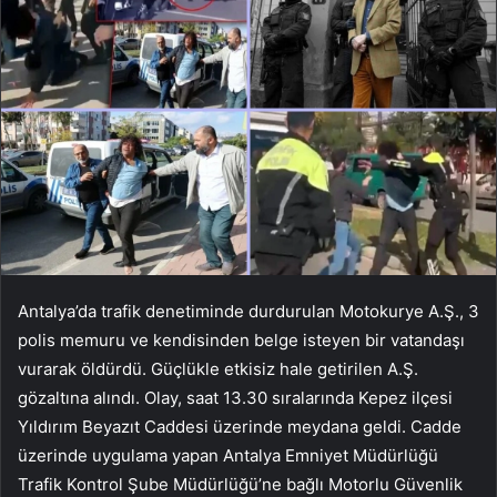
Antalya’da trafik denetiminde durdurulan Motokurye A.Ş., 3
polis memuru ve kendisinden belge isteyen bir vatandaşı
vurarak öldürdü. Güçlükle etkisiz hale getirilen A.Ş.
gözaltına alındı. Olay, saat 13.30 sıralarında Kepez ilçesi
Yıldırım Beyazıt Caddesi üzerinde meydana geldi. Cadde
üzerinde uygulama yapan Antalya Emniyet Müdürlüğü
Trafik Kontrol Şube Müdürlüğü’ne bağlı Motorlu Güvenlik