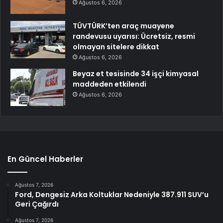
Ağustos 6, 2026
TÜVTÜRK’ten araç muayene
randevusu uyarısı: Ücretsiz, resmi
olmayan sitelere dikkat
Ağustos 6, 2026
Beyaz et tesisinde 34 işçi kimyasal
maddeden etkilendi
Ağustos 6, 2026
En Güncel Haberler
Ağustos 7, 2026
Ford, Dengesiz Arka Koltuklar Nedeniyle 387.911 SUV’u
Geri Çağırdı
Ağustos 7, 2026