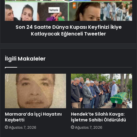
Son 24 Saatte Dünya Kupası Keyfinizi İkiye
Katlayacak Eğlenceli Tweetler
İlgili Makaleler
Marmara’da İşçi Hayatını
Hendek’te Silahlı Kavga:
Kaybetti
İşletme Sahibi Öldürüldü
Ağustos 7, 2026
Ağustos 7, 2026