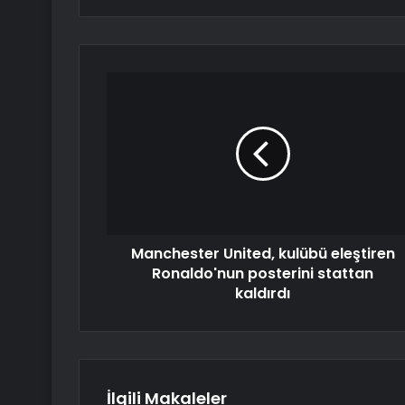
Manchester United, kulübü eleştiren
Ronaldo'nun posterini stattan
kaldırdı
İlgili Makaleler