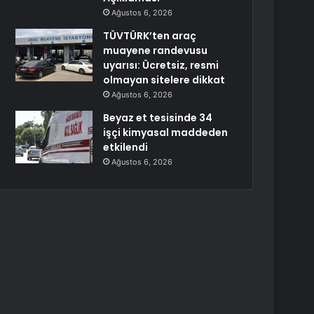
Ağustos 6, 2026
TÜVTÜRK’ten araç
muayene randevusu
uyarısı: Ücretsiz, resmi
olmayan sitelere dikkat
Ağustos 6, 2026
Beyaz et tesisinde 34
işçi kimyasal maddeden
etkilendi
Ağustos 6, 2026