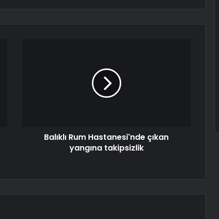
Balıklı Rum Hastanesi'nde çıkan
yangına takipsizlik