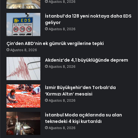
Ağustos 8, 2026
İstanbul’da 128 yeni noktaya daha EDS
geliyor
Ağustos 8, 2026
Çin’den ABD’nin ek gümrük vergilerine tepki
Ağustos 8, 2026
Akdeniz’de 4,1 büyüklüğünde deprem
Ağustos 8, 2026
İzmir Büyükşehir’den Torbalı’da
‘Kırmızı Altın’ mesaisi
Ağustos 8, 2026
İstanbul Moda açıklarında su alan
teknedeki 4 kişi kurtarıldı
Ağustos 8, 2026