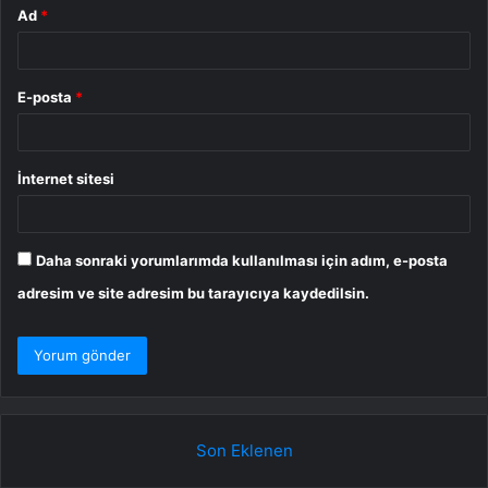
Ad
*
E-posta
*
İnternet sitesi
Daha sonraki yorumlarımda kullanılması için adım, e-posta
adresim ve site adresim bu tarayıcıya kaydedilsin.
Son Eklenen