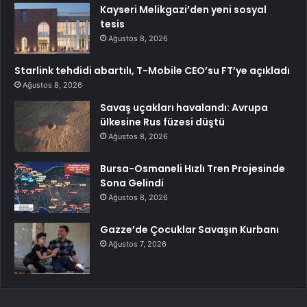
Kayseri Melikgazi’den yeni sosyal
tesis
Ağustos 8, 2026
Starlink tehdidi abartılı, T-Mobile CEO’su FT’ye açıkladı
Ağustos 8, 2026
Savaş uçakları havalandı: Avrupa
ülkesine Rus füzesi düştü
Ağustos 8, 2026
Bursa-Osmaneli Hızlı Tren Projesinde
Sona Gelindi
Ağustos 8, 2026
Gazze’de Çocuklar Savaşın Kurbanı
Ağustos 7, 2026