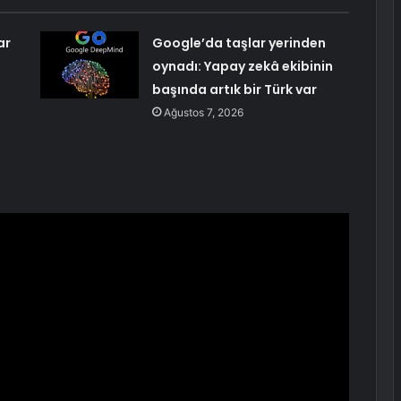
ar
Google’da taşlar yerinden
oynadı: Yapay zekâ ekibinin
başında artık bir Türk var
Ağustos 7, 2026