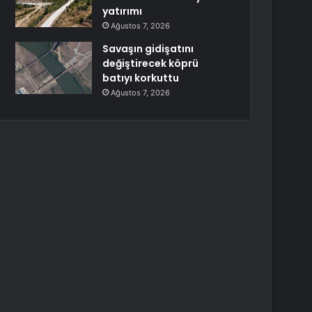
yatırımı
Ağustos 7, 2026
Savaşın gidişatını
değiştirecek köprü
batıyı korkuttu
Ağustos 7, 2026