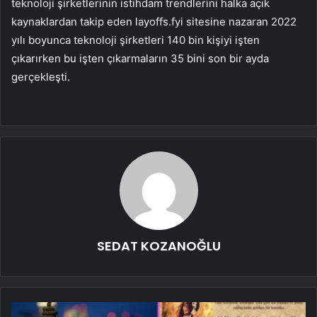
teknoloji şirketlerinin istihdam trendlerini halka açık
kaynaklardan takip eden layoffs.fyi sitesine nazaran 2022
yılı boyunca teknoloji şirketleri 140 bin kişiyi işten
çıkarırken bu işten çıkarmaların 35 bini son bir ayda
gerçekleşti.
SEDAT KOZANOĞLU