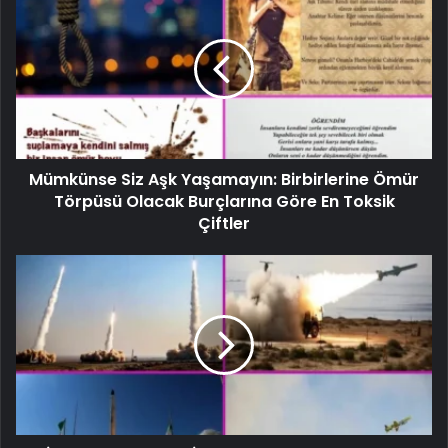
Mümkünse Siz Aşk Yaşamayın: Birbirlerine Ömür
Törpüsü Olacak Burçlarına Göre En Toksik
Çiftler