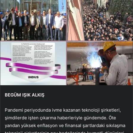
BEGÜM IŞIK ALKIŞ
Pandemi periyodunda ivme kazanan teknoloji şirketleri,
şimdilerde işten çıkarma haberleriyle gündemde. Öte
yandan yüksek enflasyon ve finansal şartlardaki sıkılaşma