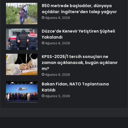
850 metrede başladılar, dünyaya
açıldılar: İngiltere’den talep yağıyor
Ağustos 6, 2026
Düzce’de Kenevir Yetiştiren Şüpheli
Yakalandı
Ağustos 6, 2026
KPSS-2026/1 tercih sonuçları ne
zaman açıklanacak, bugün açıklanır
mı?
Ağustos 6, 2026
Bakan Fidan, NATO Toplantısına
Katıldı
Ağustos 5, 2026