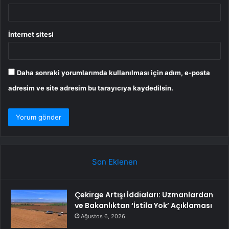
İnternet sitesi
Daha sonraki yorumlarımda kullanılması için adım, e-posta
adresim ve site adresim bu tarayıcıya kaydedilsin.
Son Eklenen
Çekirge Artışı İddiaları: Uzmanlardan
ve Bakanlıktan ‘İstila Yok’ Açıklaması
Ağustos 6, 2026