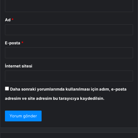
*
Ad
*
E-posta
*
İnternet sitesi
Daha sonraki yorumlarımda kullanılması için adım, e-posta
adresim ve site adresim bu tarayıcıya kaydedilsin.