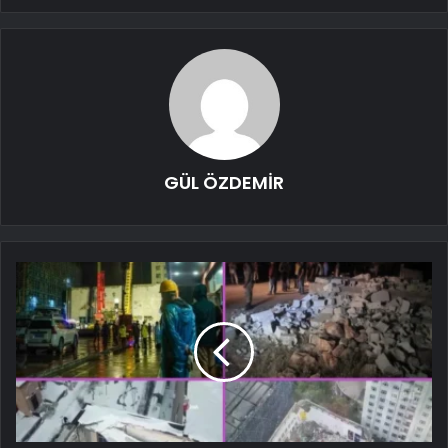
GÜL ÖZDEMİR