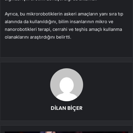
Ayrıca, bu mikrorobotiklerin askeri amaçların yanı sıra tıp
alanında da kullanıldığını, bilim insanlarının mikro ve
nanorobotikleri terapi, cerrahi ve teşhis amaçlı kullanma
olanaklarını araştırdığını belirtti.
DİLAN BİÇER