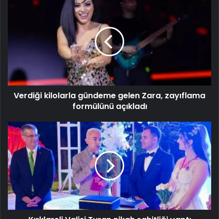
Verdiği kilolarla gündeme gelen Zara, zayıflama
formülünü açıkladı