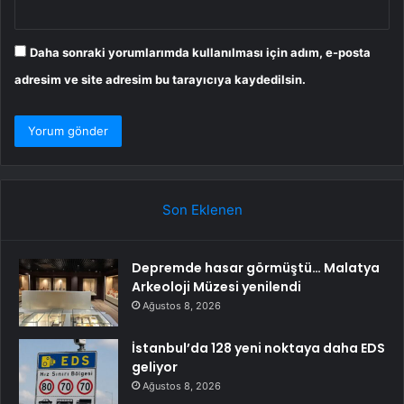
Daha sonraki yorumlarımda kullanılması için adım, e-posta
adresim ve site adresim bu tarayıcıya kaydedilsin.
Son Eklenen
Depremde hasar görmüştü… Malatya
Arkeoloji Müzesi yenilendi
Ağustos 8, 2026
İstanbul’da 128 yeni noktaya daha EDS
geliyor
Ağustos 8, 2026