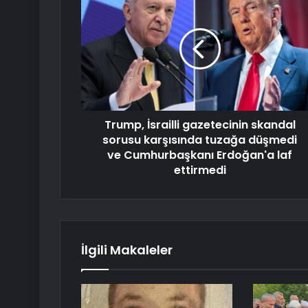
Trump, İsrailli gazetecinin skandal
sorusu karşısında tuzağa düşmedi
ve Cumhurbaşkanı Erdoğan'a laf
ettirmedi
İlgili Makaleler