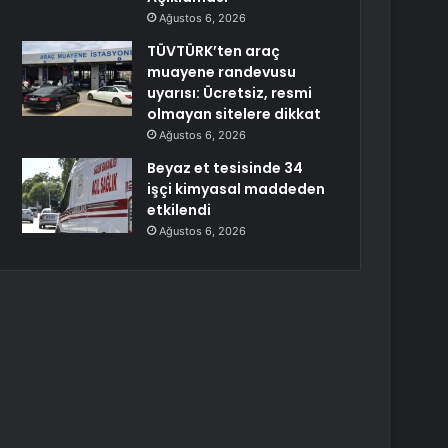
Ağustos 6, 2026
TÜVTÜRK’ten araç
muayene randevusu
uyarısı: Ücretsiz, resmi
olmayan sitelere dikkat
Ağustos 6, 2026
Beyaz et tesisinde 34
işçi kimyasal maddeden
etkilendi
Ağustos 6, 2026