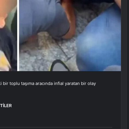
i bir toplu taşıma aracında infial yaratan bir olay
TİLER