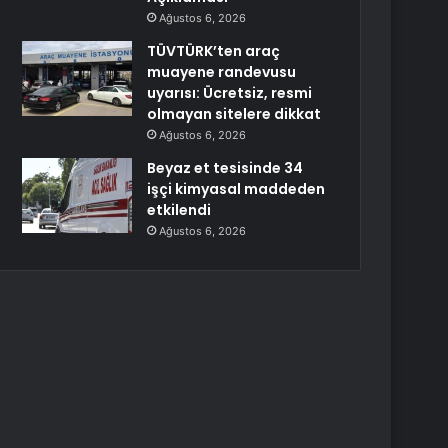
Ağustos 6, 2026
TÜVTÜRK’ten araç
muayene randevusu
uyarısı: Ücretsiz, resmi
olmayan sitelere dikkat
Ağustos 6, 2026
Beyaz et tesisinde 34
işçi kimyasal maddeden
etkilendi
Ağustos 6, 2026