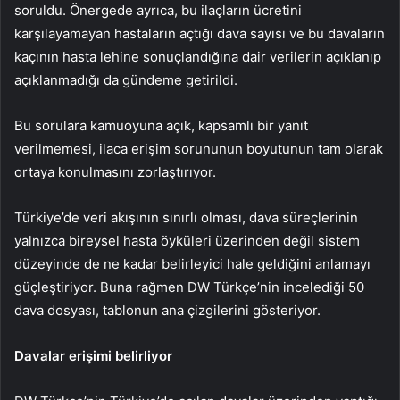
soruldu. Önergede ayrıca, bu ilaçların ücretini
karşılayamayan hastaların açtığı dava sayısı ve bu davaların
kaçının hasta lehine sonuçlandığına dair verilerin açıklanıp
açıklanmadığı da gündeme getirildi.
Bu sorulara kamuoyuna açık, kapsamlı bir yanıt
verilmemesi, ilaca erişim sorununun boyutunun tam olarak
ortaya konulmasını zorlaştırıyor.
Türkiye’de veri akışının sınırlı olması, dava süreçlerinin
yalnızca bireysel hasta öyküleri üzerinden değil sistem
düzeyinde de ne kadar belirleyici hale geldiğini anlamayı
güçleştiriyor. Buna rağmen DW Türkçe’nin incelediği 50
dava dosyası, tablonun ana çizgilerini gösteriyor.
Davalar erişimi belirliyor