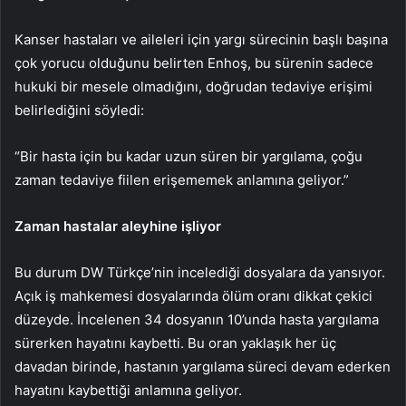
Kanser hastaları ve aileleri için yargı sürecinin başlı başına
çok yorucu olduğunu belirten Enhoş, bu sürenin sadece
hukuki bir mesele olmadığını, doğrudan tedaviye erişimi
belirlediğini söyledi:
“Bir hasta için bu kadar uzun süren bir yargılama, çoğu
zaman tedaviye fiilen erişememek anlamına geliyor.”
Zaman hastalar aleyhine işliyor
Bu durum DW Türkçe’nin incelediği dosyalara da yansıyor.
Açık iş mahkemesi dosyalarında ölüm oranı dikkat çekici
düzeyde. İncelenen 34 dosyanın 10’unda hasta yargılama
sürerken hayatını kaybetti. Bu oran yaklaşık her üç
davadan birinde, hastanın yargılama süreci devam ederken
hayatını kaybettiği anlamına geliyor.