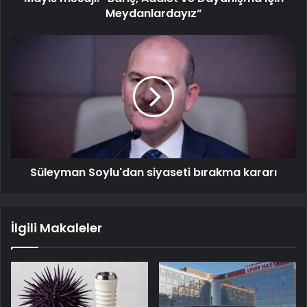
Meydanlardayız”
Süleyman Soylu'dan siyaseti bırakma kararı
İlgili Makaleler