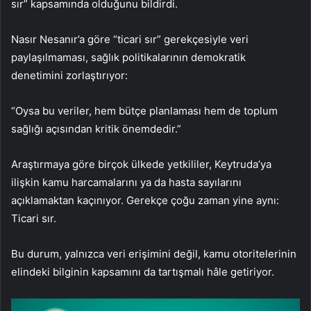
sır” kapsamında olduğunu bildirdi.
Nasır Nesanır’a göre “ticari sır” gerekçesiyle veri
paylaşılmaması, sağlık politikalarının demokratik
denetimini zorlaştırıyor:
“Oysa bu veriler, hem bütçe planlaması hem de toplum
sağlığı açısından kritik önemdedir.”
Araştırmaya göre birçok ülkede yetkililer, Keytruda’ya
ilişkin kamu harcamalarını ya da hasta sayılarını
açıklamaktan kaçınıyor. Gerekçe çoğu zaman yine aynı:
Ticari sır.
Bu durum, yalnızca veri erişimini değil, kamu otoritelerinin
elindeki bilginin kapsamını da tartışmalı hâle getiriyor.