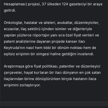
Hesaplaması) projesi, 37 ülkeden 124 gazeteciyi bir araya
getirdi.
Onkologlar, hastalar ve aileleri, avukatlar, düzenleyiciler,
eczacılar, ilaç sektörü içinden isimler ve diğerleriyle
yapılan yüzlerce röportajın yanı sıra özel fiyat verileri ve
patent analizlerine dayanan projede kanser ilacı
Keytruda’nın nasıl hem tıbbi bir dönüm noktası hem de
eşitsiz erişimin bir simgesi haline geldiğini incelendi.
Araştırmaya göre fiyat politikası, patentler ve düzenleyici
çerçeveler, hayat kurtaran bir ilacı dünyanın en çok satan
ilaçlarından birine dönüştürürken birçok hastanın ilaca
erişimini zorlaştırıyor.