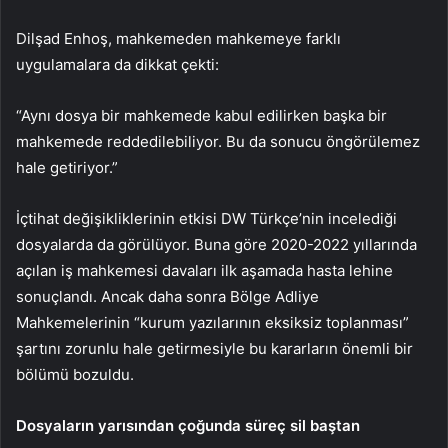
Dilşad Enhoş, mahkemeden mahkemeye farklı
uygulamalara da dikkat çekti:
“Aynı dosya bir mahkemede kabul edilirken başka bir
mahkemede reddedilebiliyor. Bu da sonucu öngörülemez
hale getiriyor.”
İçtihat değişikliklerinin etkisi DW Türkçe’nin incelediği
dosyalarda da görülüyor. Buna göre 2020-2022 yıllarında
açılan iş mahkemesi davaları ilk aşamada hasta lehine
sonuçlandı. Ancak daha sonra Bölge Adliye
Mahkemelerinin “kurum yazılarının eksiksiz toplanması”
şartını zorunlu hale getirmesiyle bu kararların önemli bir
bölümü bozuldu.
Dosyaların yarısından çoğunda süreç sil baştan