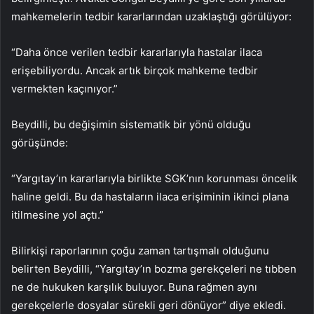
mahkemelerin tedbir kararlarından uzaklaştığı görülüyor:
“Daha önce verilen tedbir kararlarıyla hastalar ilaca
erişebiliyordu. Ancak artık birçok mahkeme tedbir
vermekten kaçınıyor.”
Beydilli, bu değişimin sistematik bir yönü olduğu
görüşünde:
“Yargıtay’ın kararlarıyla birlikte SGK’nın korunması öncelik
haline geldi. Bu da hastaların ilaca erişiminin ikinci plana
itilmesine yol açtı.”
Bilirkişi raporlarının çoğu zaman tartışmalı olduğunu
belirten Beydilli, “Yargıtay’ın bozma gerekçeleri ne tıbben
ne de hukuken karşılık buluyor. Buna rağmen aynı
gerekçelerle dosyalar sürekli geri dönüyor” diye ekledi.