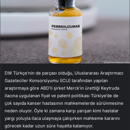
DW Türkçe’nin de parçası olduğu, Uluslararası Araştırmacı
Gazeteciler Konsorsiyumu (ICIJ) tarafından yapılan
araştırmaya göre ABD’li şirket Merck’in ürettiği Keytruda
ilacına uygulanan fiyat ve patent politikası Türkiye’de de
çok sayıda kanser hastasının mahkemelerde sürünmesine
neden oluyor. Öyle ki zamana karşı yarışan kimi hastalar
yargı yoluyla ilaca ulaşmaya çalışırken mahkeme kararını
görecek kadar uzun süre hayatta kalamıyor.