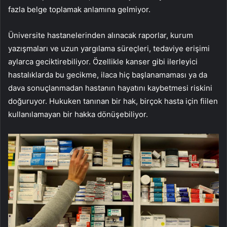
fazla belge toplamak anlamına gelmiyor.
Üniversite hastanelerinden alınacak raporlar, kurum
yazışmaları ve uzun yargılama süreçleri, tedaviye erişimi
aylarca geciktirebiliyor. Özellikle kanser gibi ilerleyici
hastalıklarda bu gecikme, ilaca hiç başlanamaması ya da
dava sonuçlanmadan hastanın hayatını kaybetmesi riskini
doğuruyor. Hukuken tanınan bir hak, birçok hasta için fiilen
kullanılamayan bir hakka dönüşebiliyor.