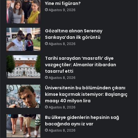
Yine mi figüran?
Ağustos 9, 2026
Gözaltına alınan Serenay
Sarıkaya’dan ilk görüntü
Ağustos 8, 2026
Tarihi saraydan ‘masraflı’ diye
vazgeçtiler: Almanlar itibardan
tasarruf etti
Ağustos 8, 2026
Üniversitenin bu bölümünden çıkanı
kimse kaçırmak istemiyor: Başlangıç
maaşı 40 milyon lira
Ağustos 8, 2026
Bu ülkeye gidenlerin hepsinin sağ
bacağında aynı iz var
Ağustos 8, 2026