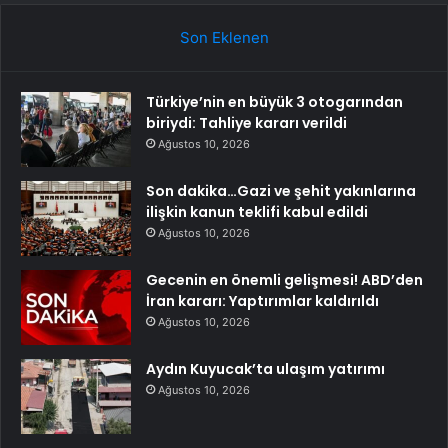
Son Eklenen
Türkiye’nin en büyük 3 otogarından
biriydi: Tahliye kararı verildi
Ağustos 10, 2026
Son dakika…Gazi ve şehit yakınlarına
ilişkin kanun teklifi kabul edildi
Ağustos 10, 2026
Gecenin en önemli gelişmesi! ABD’den
İran kararı: Yaptırımlar kaldırıldı
Ağustos 10, 2026
Aydın Kuyucak’ta ulaşım yatırımı
Ağustos 10, 2026