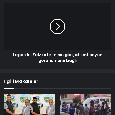
Lagarde: Faiz artırımının gidişatı enflasyon
görünümüne bağlı
İlgili Makaleler