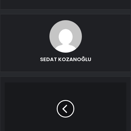
SEDAT KOZANOĞLU