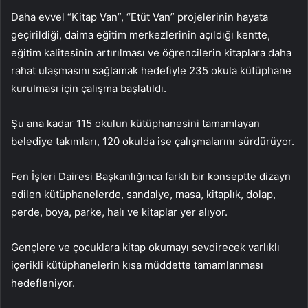
Daha evvel “Kitap Van”, “Etüt Van” projelerinin hayata
geçirildiği, daima eğitim merkezlerinin açıldığı kentte,
eğitim kalitesinin artırılması ve öğrencilerin kitaplara daha
rahat ulaşmasını sağlamak hedefiyle 235 okula kütüphane
kurulması için çalışma başlatıldı.
Şu ana kadar 115 okulun kütüphanesini tamamlayan
belediye takımları, 120 okulda ise çalışmalarını sürdürüyor.
Fen İşleri Dairesi Başkanlığınca farklı bir konseptte dizayn
edilen kütüphanelerde, sandalye, masa, kitaplık, dolap,
perde, boya, parke, halı ve kitaplar yer alıyor.
Gençlere ve çocuklara kitap okumayı sevdirecek varlıklı
içerikli kütüphanelerin kısa müddette tamamlanması
hedefleniyor.