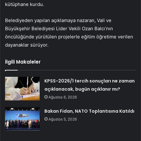
kütüphane kurdu.
Belediyeden yapılan açıklamaya nazaran, Vali ve
Büyükşehir Belediyesi Lider Vekili Ozan Balcı’nın
öncülüğünde yürütülen projelerle eğitim öğretime verilen
dayanaklar sürüyor.
İlgili Makaleler
KPSS-2026/1 tercih sonuçları ne zaman
açıklanacak, bugün açıklanır mı?
Ağustos 6, 2026
Bakan Fidan, NATO Toplantısına Katıldı
Ağustos 5, 2026