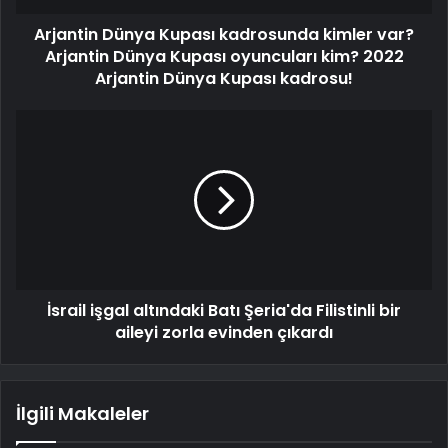
Arjantin Dünya Kupası kadrosunda kimler var?
Arjantin Dünya Kupası oyuncuları kim? 2022
Arjantin Dünya Kupası kadrosu!
İsrail işgal altındaki Batı Şeria'da Filistinli bir
aileyi zorla evinden çıkardı
İlgili Makaleler