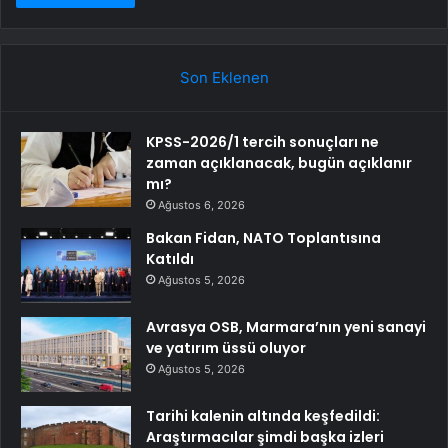
Son Eklenen
KPSS-2026/1 tercih sonuçları ne
zaman açıklanacak, bugün açıklanır
mı?
Ağustos 6, 2026
Bakan Fidan, NATO Toplantısına
Katıldı
Ağustos 5, 2026
Avrasya OSB, Marmara’nın yeni sanayi
ve yatırım üssü oluyor
Ağustos 5, 2026
Tarihi kalenin altında keşfedildi:
Araştırmacılar şimdi başka izleri