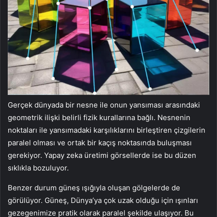
Gerçek dünyada bir nesne ile onun yansıması arasındaki
geometrik ilişki belirli fizik kurallarına bağlı. Nesnenin
noktaları ile yansımadaki karşılıklarını birleştiren çizgilerin
paralel olması ve ortak bir kaçış noktasında buluşması
gerekiyor. Yapay zeka üretimi görsellerde ise bu düzen
sıklıkla bozuluyor.
Benzer durum güneş ışığıyla oluşan gölgelerde de
görülüyor. Güneş, Dünya’ya çok uzak olduğu için ışınları
gezegenimize pratik olarak paralel şekilde ulaşıyor. Bu