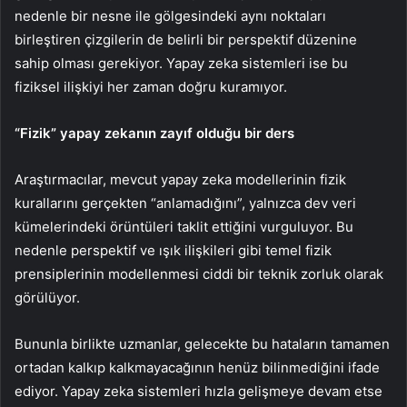
nedenle bir nesne ile gölgesindeki aynı noktaları
birleştiren çizgilerin de belirli bir perspektif düzenine
sahip olması gerekiyor. Yapay zeka sistemleri ise bu
fiziksel ilişkiyi her zaman doğru kuramıyor.
“Fizik” yapay zekanın zayıf olduğu bir ders
Araştırmacılar, mevcut yapay zeka modellerinin fizik
kurallarını gerçekten “anlamadığını”, yalnızca dev veri
kümelerindeki örüntüleri taklit ettiğini vurguluyor. Bu
nedenle perspektif ve ışık ilişkileri gibi temel fizik
prensiplerinin modellenmesi ciddi bir teknik zorluk olarak
görülüyor.
Bununla birlikte uzmanlar, gelecekte bu hataların tamamen
ortadan kalkıp kalkmayacağının henüz bilinmediğini ifade
ediyor. Yapay zeka sistemleri hızla gelişmeye devam etse