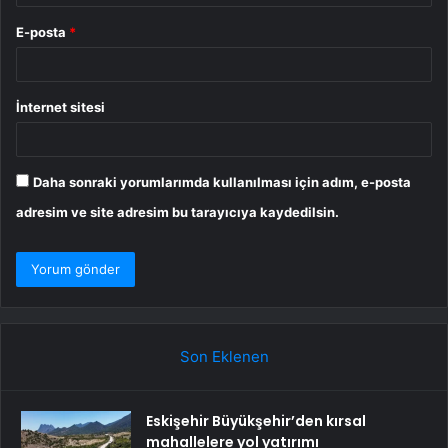
E-posta
*
İnternet sitesi
Daha sonraki yorumlarımda kullanılması için adım, e-posta
adresim ve site adresim bu tarayıcıya kaydedilsin.
Son Eklenen
Eskişehir Büyükşehir’den kırsal
mahallelere yol yatırımı