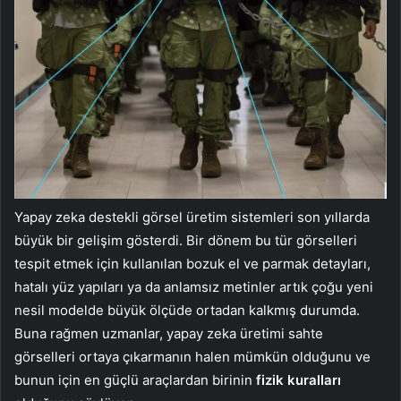
Yapay zeka destekli görsel üretim sistemleri son yıllarda
büyük bir gelişim gösterdi. Bir dönem bu tür görselleri
tespit etmek için kullanılan bozuk el ve parmak detayları,
hatalı yüz yapıları ya da anlamsız metinler artık çoğu yeni
nesil modelde büyük ölçüde ortadan kalkmış durumda.
Buna rağmen uzmanlar, yapay zeka üretimi sahte
görselleri ortaya çıkarmanın halen mümkün olduğunu ve
bunun için en güçlü araçlardan birinin
fizik kuralları