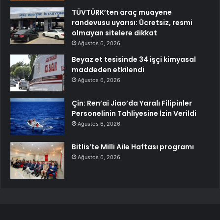
TÜVTÜRK’ten araç muayene
randevusu uyarısı: Ücretsiz, resmi
olmayan sitelere dikkat
Ağustos 6, 2026
Beyaz et tesisinde 34 işçi kimyasal
maddeden etkilendi
Ağustos 6, 2026
Çin: Ren’ai Jiao’da Yaralı Filipinler
Personelinin Tahliyesine İzin Verildi
Ağustos 6, 2026
Bitlis’te Milli Aile Haftası programı
Ağustos 6, 2026