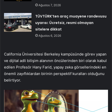
Ağustos 7, 2026
TÜVTÜRK’ten araç muayene randevusu
uyarısı: Ücretsiz, resmi olmayan
sitelere dikkat
Ağustos 6, 2026
California Üniversitesi Berkeley kampüsünde görev yapan
ve dijital adli bilişim alanının öncülerinden biri olarak kabul
edilen Profesör Hany Farid, yapay zeka görsellerindeki en
önemli zayıflıklardan birinin perspektif kuralları olduğunu
belirtiyor.