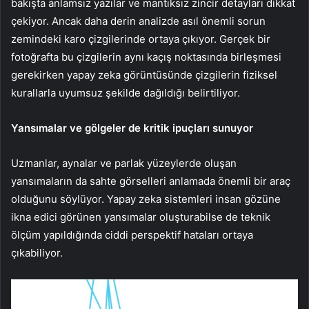
bakışta anlamsız yazılar ve mantıksız zincir detayları dikkat
çekiyor. Ancak daha derin analizde asıl önemli sorun
zemindeki karo çizgilerinde ortaya çıkıyor. Gerçek bir
fotoğrafta bu çizgilerin aynı kaçış noktasında birleşmesi
gerekirken yapay zeka görüntüsünde çizgilerin fiziksel
kurallarla uyumsuz şekilde dağıldığı belirtiliyor.
Yansımalar ve gölgeler de kritik ipuçları sunuyor
Uzmanlar, aynalar ve parlak yüzeylerde oluşan
yansımaların da sahte görselleri anlamada önemli bir araç
olduğunu söylüyor. Yapay zeka sistemleri insan gözüne
ikna edici görünen yansımalar oluşturabilse de teknik
ölçüm yapıldığında ciddi perspektif hataları ortaya
çıkabiliyor.