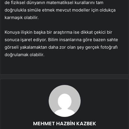
de fiziksel dünyanın matematiksel kurallarını tam
doğrulukla simüle etmek mevcut modeller için oldukça
karmaşık olabilir.
Konuya ilişkin başka bir araştırma ise dikkat çekici bir
sonuca işaret ediyor. Bilim insanlarına göre bazen sahte
görseli yakalamaktan daha zor olan şey gerçek fotoğrafı
doğrulamak olabilir.
MEHMET HAZBİN KAZBEK