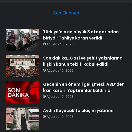
Son Eklenen
Türkiye’nin en büyük 3 otogarından
biriydi: Tahliye kararı verildi
Ağustos 10, 2026
Son dakika…Gazi ve şehit yakınlarına
ilişkin kanun teklifi kabul edildi
Ağustos 10, 2026
Gecenin en önemli gelişmesi! ABD’den
İran kararı: Yaptırımlar kaldırıldı
Ağustos 10, 2026
Aydın Kuyucak’ta ulaşım yatırımı
Ağustos 10, 2026