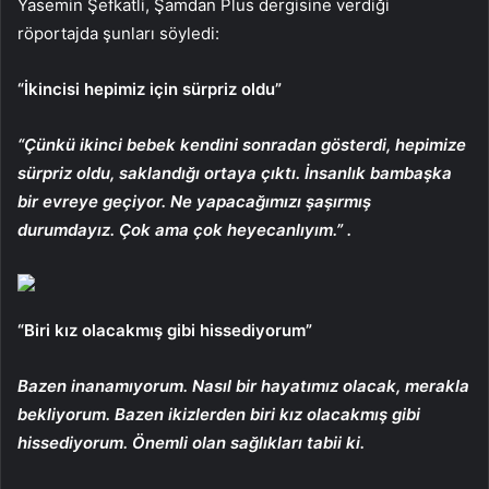
Yasemin Şefkatli, Şamdan Plus dergisine verdiği
röportajda şunları söyledi:
“İkincisi hepimiz için sürpriz oldu”
“Çünkü ikinci bebek kendini sonradan gösterdi, hepimize
sürpriz oldu, saklandığı ortaya çıktı. İnsanlık bambaşka
bir evreye geçiyor. Ne yapacağımızı şaşırmış
durumdayız. Çok ama çok heyecanlıyım.” .
“Biri kız olacakmış gibi hissediyorum”
Bazen inanamıyorum. Nasıl bir hayatımız olacak, merakla
bekliyorum. Bazen ikizlerden biri kız olacakmış gibi
hissediyorum. Önemli olan sağlıkları tabii ki.