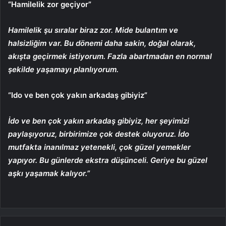
“Hamilelik zor geçiyor”
Hamilelik şu sıralar biraz zor. Mide bulantım ve
halsizliğim var. Bu dönemi daha sakin, doğal olarak,
akışta geçirmek istiyorum. Fazla abartmadan en normal
şekilde yaşamayı planlıyorum.
“Ido ve ben çok yakın arkadaş gibiyiz”
İdo ve ben çok yakın arkadaş gibiyiz, her şeyimizi
paylaşıyoruz, birbirimize çok destek oluyoruz. İdo
mutfakta inanılmaz yetenekli, çok güzel yemekler
yapıyor. Bu günlerde ekstra düşünceli. Geriye bu güzel
aşkı yaşamak kalıyor.”