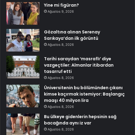
Yine mi figüran?
Ağustos 9, 2026
Gözaltına alınan Serenay
Sarıkaya’dan ilk görüntü
Ağustos 8, 2026
Tarihi saraydan ‘masraflı’ diye
vazgeçtiler: Almanlar itibardan
tasarruf etti
Ağustos 8, 2026
Üniversitenin bu bölümünden çıkanı
kimse kaçırmak istemiyor: Başlangıç
maaşı 40 milyon lira
Ağustos 8, 2026
Bu ülkeye gidenlerin hepsinin sağ
bacağında aynı iz var
Ağustos 8, 2026