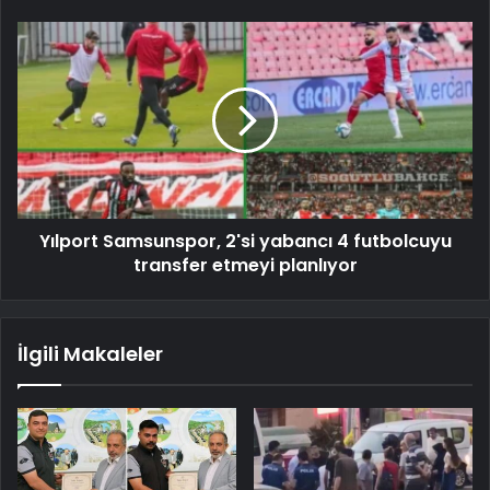
Yılport Samsunspor, 2'si yabancı 4 futbolcuyu
transfer etmeyi planlıyor
İlgili Makaleler