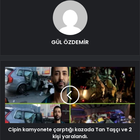
GÜL ÖZDEMİR
Cipin kamyonete çarptığı kazada Tan Taşçı ve 2
kişi yaralandı.