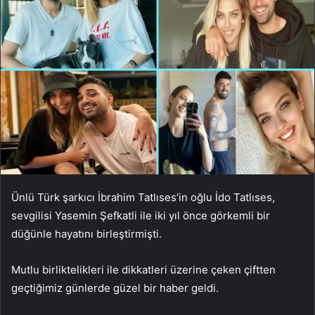
Ünlü Türk şarkıcı İbrahim Tatlıses’in oğlu İdo Tatlıses,
sevgilisi Yasemin Şefkatli ile iki yıl önce görkemli bir
düğünle hayatını birleştirmişti.
Mutlu birliktelikleri ile dikkatleri üzerine çeken çiftten
geçtiğimiz günlerde güzel bir haber geldi.