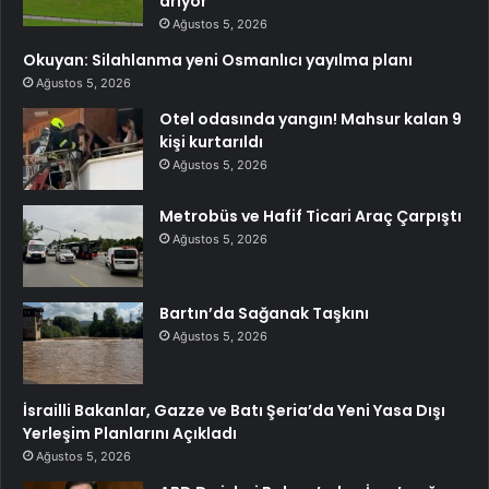
arıyor
Ağustos 5, 2026
Okuyan: Silahlanma yeni Osmanlıcı yayılma planı
Ağustos 5, 2026
Otel odasında yangın! Mahsur kalan 9
kişi kurtarıldı
Ağustos 5, 2026
Metrobüs ve Hafif Ticari Araç Çarpıştı
Ağustos 5, 2026
Bartın’da Sağanak Taşkını
Ağustos 5, 2026
İsrailli Bakanlar, Gazze ve Batı Şeria’da Yeni Yasa Dışı
Yerleşim Planlarını Açıkladı
Ağustos 5, 2026