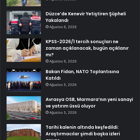
Düzce’de Kenevir Yetiştiren Şüpheli
Yakalandı
Ağustos 6, 2026
KPSS-2026/1 tercih sonuçları ne
zaman açıklanacak, bugün açıklanır
mı?
Ağustos 6, 2026
Bakan Fidan, NATO Toplantısına
Katıldı
Ağustos 5, 2026
Avrasya OSB, Marmara’nın yeni sanayi
ve yatırım üssü oluyor
Ağustos 5, 2026
Tarihi kalenin altında keşfedildi:
Araştırmacılar şimdi başka izleri