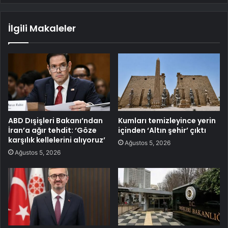
İlgili Makaleler
ABD Dışişleri Bakanı’ndan
Kumları temizleyince yerin
İran’a ağır tehdit: ‘Göze
içinden ‘Altın şehir’ çıktı
karşılık kellelerini alıyoruz’
Ağustos 5, 2026
Ağustos 5, 2026