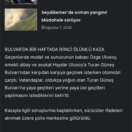
Seydikemer’de orman yangını!
Müdahale sürüyor
Ağustos 7, 2026
BULVAR’DA BİR HAFTADA İKİNCİ ÖLÜMLÜ KAZA
Geçenlerde model ve sunucunun babası Özge Ulusoy,
emekli albay ve avukat Haydar Ulusoy’a Turan Güneş
Bulvarı’ndan karşıdan karşıya geçmek isterken otomobil
çarptı. Vatandaşlar, oldukça yoğun olan Turan Güneş
Bulvarı’na yaya geçitleri yerine yaya üst geçitleri
yapılmasını istediklerini belirtti.
Kazayla ilgili soruşturma başlatılırken, sürücüler ifadeleri
alınmak üzere polis merkezine götürüldü.