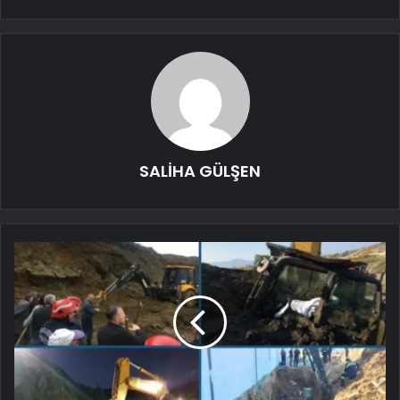
SALİHA GÜLŞEN