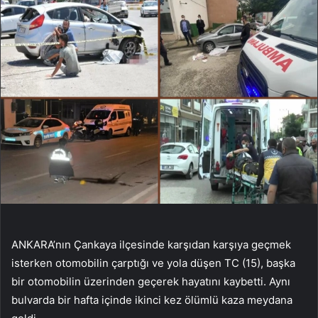
ANKARA’nın Çankaya ilçesinde karşıdan karşıya geçmek
isterken otomobilin çarptığı ve yola düşen TC (15), başka
bir otomobilin üzerinden geçerek hayatını kaybetti. Aynı
bulvarda bir hafta içinde ikinci kez ölümlü kaza meydana