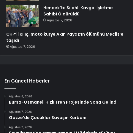
Hendek’te Silahlı Kavga: İşletme
Sahibi Öldürüldü
Ağustos 7, 2026
CHP’li Kılıç, moto kurye Akın Payaz’ın ölümünü Meclis’e
taşıdı
Ağustos 7, 2026
En Güncel Haberler
Ağustos 8, 2026
Bursa-Osmaneli Hızlı Tren Projesinde Sona Gelindi
Ağustos 7, 2026
Gazze’de Çocuklar Savaşın Kurbanı
Ağustos 7, 2026