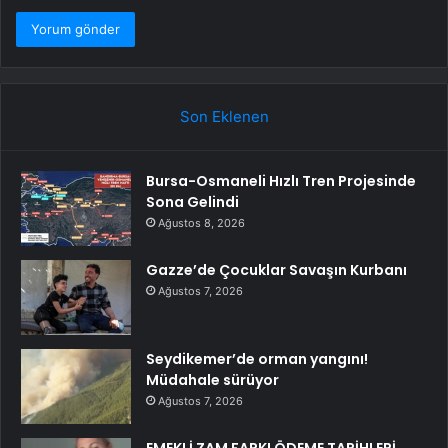
Son Eklenen
Bursa-Osmaneli Hızlı Tren Projesinde
Sona Gelindi
Ağustos 8, 2026
Gazze’de Çocuklar Savaşın Kurbanı
Ağustos 7, 2026
Seydikemer’de orman yangını!
Müdahale sürüyor
Ağustos 7, 2026