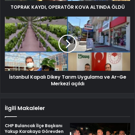
TOPRAK KAYDI, OPERATÖR KOVA ALTINDA ÖLDÜ
İstanbul Kapalı Dikey Tarım Uygulama ve Ar-Ge
Merkezi açıldı
İlgili Makaleler
CHP Bulancak İlçe Başkanı
Yakup Karakaya Görevden