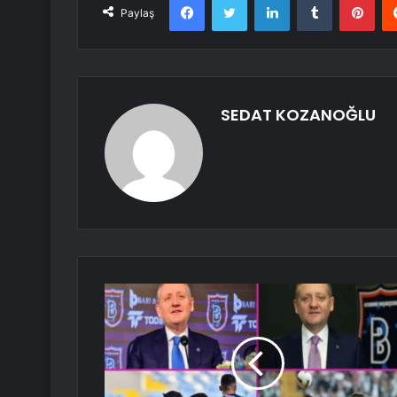
Paylaş
SEDAT KOZANOĞLU