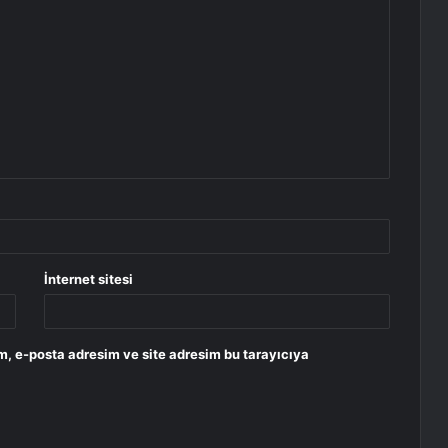
İnternet sitesi
m, e-posta adresim ve site adresim bu tarayıcıya