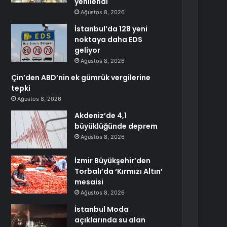
yenilendi
Ağustos 8, 2026
İstanbul’da 128 yeni
noktaya daha EDS
geliyor
Ağustos 8, 2026
Çin’den ABD’nin ek gümrük vergilerine
tepki
Ağustos 8, 2026
Akdeniz’de 4,1
büyüklüğünde deprem
Ağustos 8, 2026
İzmir Büyükşehir’den
Torbalı’da ‘Kırmızı Altın’
mesaisi
Ağustos 8, 2026
İstanbul Moda
açıklarında su alan