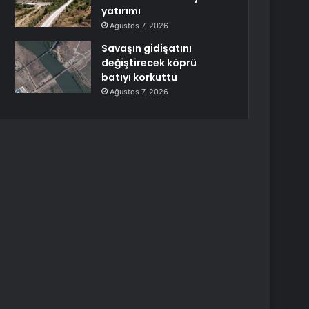
yatırımı
Ağustos 7, 2026
Savaşın gidişatını
değiştirecek köprü
batıyı korkuttu
Ağustos 7, 2026