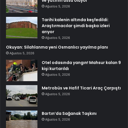
ve yatırım üssü oluyor
Ağustos 5, 2026
Tarihi kalenin altında keşfedildi:
Araştırmacılar şimdi başka izleri
arıyor
Ağustos 5, 2026
Okuyan: Silahlanma yeni Osmanlıcı yayılma planı
Ağustos 5, 2026
Otel odasında yangın! Mahsur kalan 9
kişi kurtarıldı
Ağustos 5, 2026
Metrobüs ve Hafif Ticari Araç Çarpıştı
Ağustos 5, 2026
Bartın’da Sağanak Taşkını
Ağustos 5, 2026