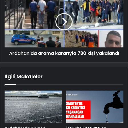
Ardahan'da arama kararıyla 780 kişi yakalandı
İlgili Makaleler