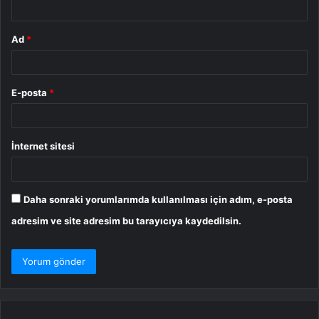
Ad
*
E-posta
*
İnternet sitesi
Daha sonraki yorumlarımda kullanılması için adım, e-posta
adresim ve site adresim bu tarayıcıya kaydedilsin.