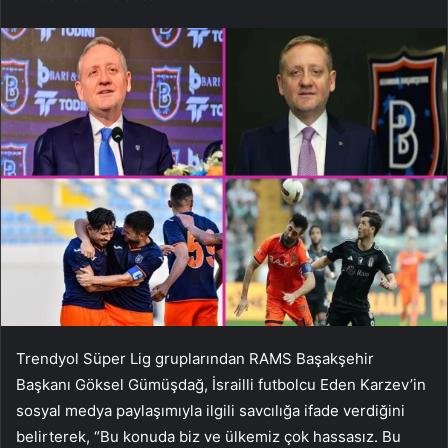
Trendyol Süper Lig gruplarından RAMS Başakşehir
Başkanı Göksel Gümüşdağ, İsrailli futbolcu Eden Karzev’in
sosyal medya paylaşımıyla ilgili savcılığa ifade verdiğini
belirterek, “Bu konuda biz ve ülkemiz çok hassasız. Bu