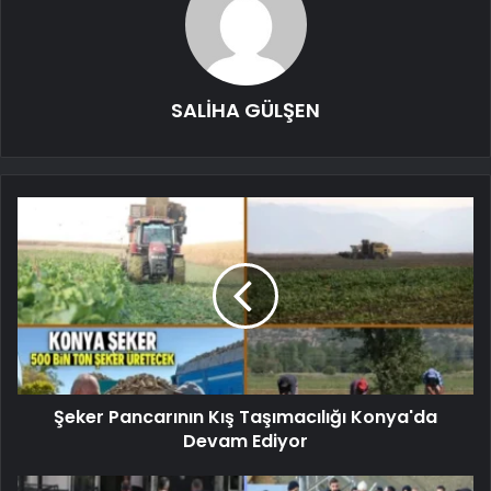
SALİHA GÜLŞEN
Şeker Pancarının Kış Taşımacılığı Konya'da
Devam Ediyor