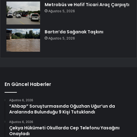
Metrobüs ve Hafif Ticari Araç Çarpıştı
Ağustos 5, 2026
Bartın’da Sağanak Taşkını
Ağustos 5, 2026
En Güncel Haberler
Ağustos 6, 2026
“Ahbap” Soruşturmasında Oğuzhan Uğur’un da
Aralarında Bulunduğu 9 Kişi Tutuklandı
Ağustos 6, 2026
Çekya Hükümeti Okullarda Cep Telefonu Yasağını
Onayladı