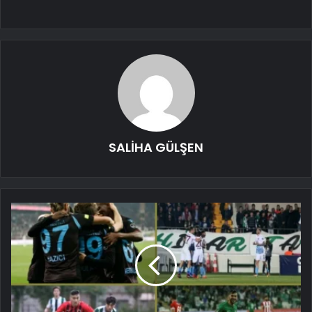
SALİHA GÜLŞEN