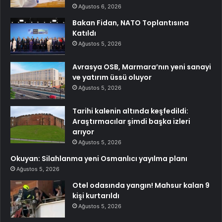
Ağustos 6, 2026
Bakan Fidan, NATO Toplantısına
Katıldı
Ağustos 5, 2026
Avrasya OSB, Marmara’nın yeni sanayi
ve yatırım üssü oluyor
Ağustos 5, 2026
Tarihi kalenin altında keşfedildi:
Araştırmacılar şimdi başka izleri
arıyor
Ağustos 5, 2026
Okuyan: Silahlanma yeni Osmanlıcı yayılma planı
Ağustos 5, 2026
Otel odasında yangın! Mahsur kalan 9
kişi kurtarıldı
Ağustos 5, 2026