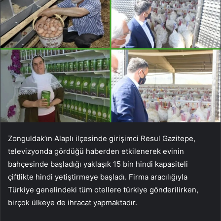
Zonguldak’ın Alaplı ilçesinde girişimci Resul Gazitepe,
televizyonda gördüğü haberden etkilenerek evinin
bahçesinde başladığı yaklaşık 15 bin hindi kapasiteli
çiftlikte hindi yetiştirmeye başladı. Firma aracılığıyla
Türkiye genelindeki tüm otellere türkiye gönderilirken,
birçok ülkeye de ihracat yapmaktadır.