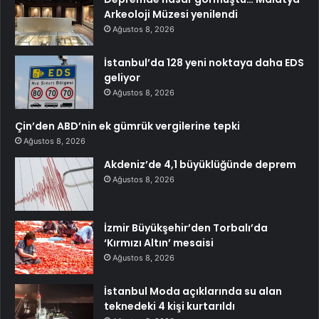
Arkeoloji Müzesi yenilendi
Ağustos 8, 2026
İstanbul’da 128 yeni noktaya daha EDS
geliyor
Ağustos 8, 2026
Çin’den ABD’nin ek gümrük vergilerine tepki
Ağustos 8, 2026
Akdeniz’de 4,1 büyüklüğünde deprem
Ağustos 8, 2026
İzmir Büyükşehir’den Torbalı’da
‘Kırmızı Altın’ mesaisi
Ağustos 8, 2026
İstanbul Moda açıklarında su alan
teknedeki 4 kişi kurtarıldı