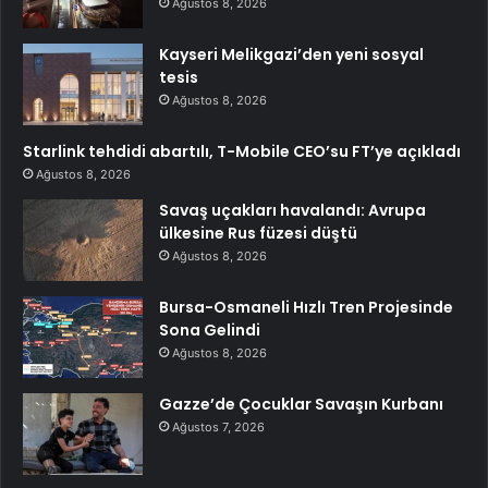
Ağustos 8, 2026
Kayseri Melikgazi’den yeni sosyal
tesis
Ağustos 8, 2026
Starlink tehdidi abartılı, T-Mobile CEO’su FT’ye açıkladı
Ağustos 8, 2026
Savaş uçakları havalandı: Avrupa
ülkesine Rus füzesi düştü
Ağustos 8, 2026
Bursa-Osmaneli Hızlı Tren Projesinde
Sona Gelindi
Ağustos 8, 2026
Gazze’de Çocuklar Savaşın Kurbanı
Ağustos 7, 2026