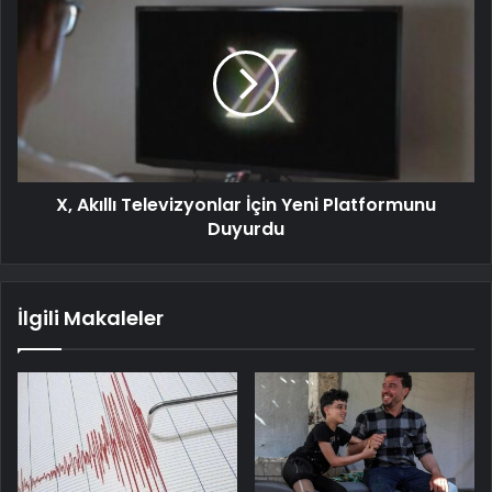
X, Akıllı Televizyonlar İçin Yeni Platformunu
Duyurdu
İlgili Makaleler