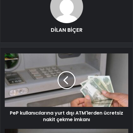
DİLAN BİÇER
PeP kullanıcılarına yurt dışı ATM'lerden ücretsiz
nakit çekme imkanı