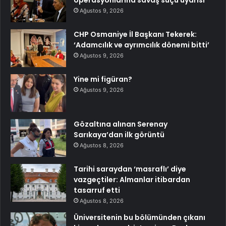
Ağustos 9, 2026
CHP Osmaniye İl Başkanı Tekerek:
‘Adamcılık ve ayrımcılık dönemi bitti’
Ağustos 9, 2026
Yine mi figüran?
Ağustos 9, 2026
Gözaltına alınan Serenay
Sarıkaya’dan ilk görüntü
Ağustos 8, 2026
Tarihi saraydan ‘masraflı’ diye
vazgeçtiler: Almanlar itibardan
tasarruf etti
Ağustos 8, 2026
Üniversitenin bu bölümünden çıkanı