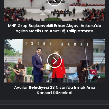
MHP Grup Başkanvekili Erhan Akçay: Ankara'da
açılan Meclis umutsuzluğu silip atmıştır
Avcılar Belediyesi 23 Nisan'da Irmak Arıcı
Konseri Düzenledi