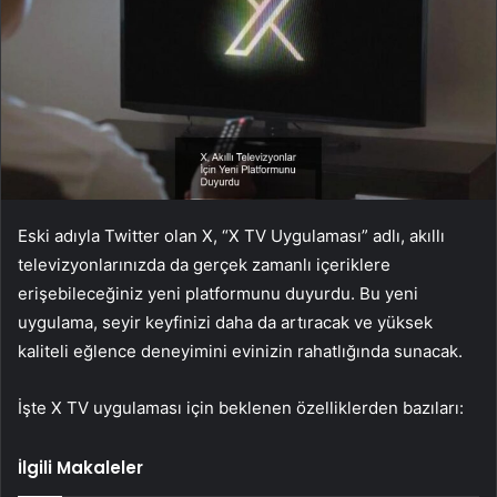
Eski adıyla Twitter olan X, “X TV Uygulaması” adlı, akıllı
televizyonlarınızda da gerçek zamanlı içeriklere
erişebileceğiniz yeni platformunu duyurdu. Bu yeni
uygulama, seyir keyfinizi daha da artıracak ve yüksek
kaliteli eğlence deneyimini evinizin rahatlığında sunacak.
İşte X TV uygulaması için beklenen özelliklerden bazıları:
İlgili Makaleler