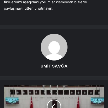
fikirlerinizi aşağıdaki yorumlar kısmından bizlerle
paylaşmayı lütfen unutmayın.
ÜMİT SAVĞA