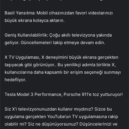
Basit Yansıtma: Mobil cihazınızdan favori videolarınızı
büyük ekrana kolayca aktarın.
Geniş Kullanılabilirlik: Çoğu akıllı televizyona yakında
geliyor. Güncellemeleri takip etmeye devam edin.
X TV Uygulaması, X deneyimini büyük ekrana gerçekten
taşıyacak gibi görünüyor.. Bu yenilikçi adımla birlikte X,
kullanıcılarına daha kapsamlı bir erişim seçeneği sunmayı
hedefliyor.
Tesla Model 3 Performance, Porsche 911’e toz yutturuyor!
Siz X’i televizyonunuzdan kullanır mıydınız? Sizce bu
uygulama gerçekten YouTube’un TV uygulamasına rakip
olabilir mi? Siz ne düşünüyorsunuz? Düşüncelerinizi ve