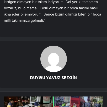
kırılgan olmayan bir takım istiyorum. Gol yeriz, tamamen
bozarız, bu olmamalı. Golü olmayan bir hoca takımı nasıl
ikna eder bilemiyorum. Bence bizim dilimizi bilen bir hoca
milli takımımıza gelmeli.”
DUYGU YAVUZ SEZGİN