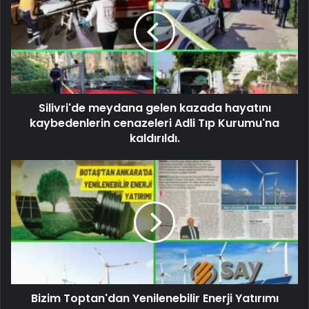
Silivri'de meydana gelen kazada hayatını
kaybedenlerin cenazeleri Adli Tıp Kurumu'na
kaldırıldı.
Bizim Toptan'dan Yenilenebilir Enerji Yatırımı