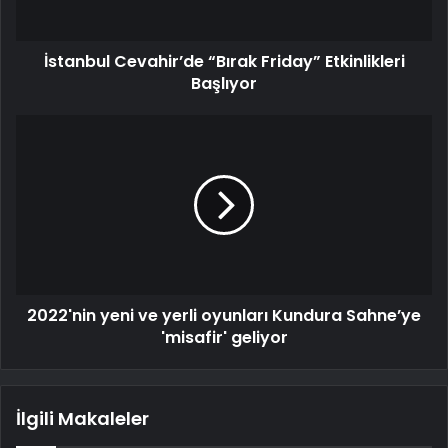
İstanbul Cevahir’de “Bırak Friday” Etkinlikleri
Başlıyor
2022'nin yeni ve yerli oyunları Kundura Sahne’ye
'misafir' geliyor
İlgili Makaleler