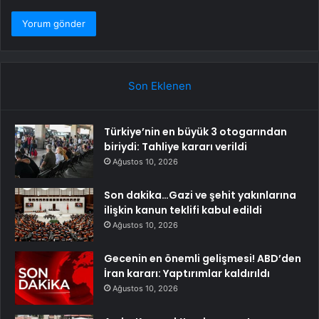
Son Eklenen
Türkiye’nin en büyük 3 otogarından
biriydi: Tahliye kararı verildi
Ağustos 10, 2026
Son dakika…Gazi ve şehit yakınlarına
ilişkin kanun teklifi kabul edildi
Ağustos 10, 2026
Gecenin en önemli gelişmesi! ABD’den
İran kararı: Yaptırımlar kaldırıldı
Ağustos 10, 2026