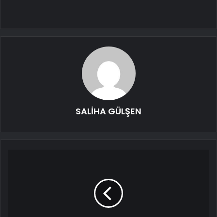
SALİHA GÜLŞEN