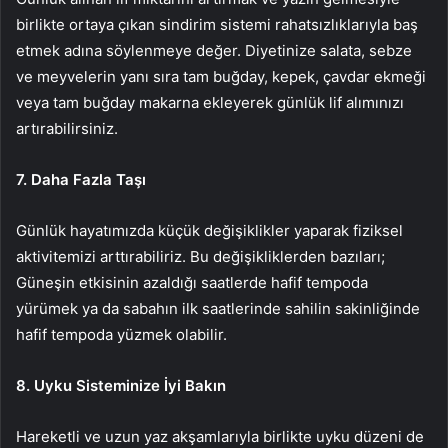
birlikte ortaya çıkan sindirim sistemi rahatsızlıklarıyla baş
etmek adına söylenmeye değer. Diyetinize salata, sebze
ve meyvelerin yanı sıra tam buğday, kepek, çavdar ekmeği
veya tam buğday makarna ekleyerek günlük lif alımınızı
artırabilirsiniz.
7. Daha Fazla Taşı
Günlük hayatımızda küçük değişiklikler yaparak fiziksel
aktivitemizi arttırabiliriz. Bu değişikliklerden bazıları;
Güneşin etkisinin azaldığı saatlerde hafif tempoda
yürümek ya da sabahın ilk saatlerinde sahilin sakinliğinde
hafif tempoda yüzmek olabilir.
8. Uyku Sisteminize İyi Bakın
Hareketli ve uzun yaz akşamlarıyla birlikte uyku düzeni de