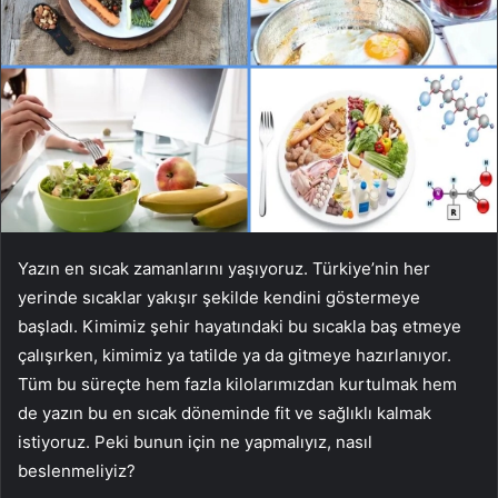
Yazın en sıcak zamanlarını yaşıyoruz. Türkiye’nin her
yerinde sıcaklar yakışır şekilde kendini göstermeye
başladı. Kimimiz şehir hayatındaki bu sıcakla baş etmeye
çalışırken, kimimiz ya tatilde ya da gitmeye hazırlanıyor.
Tüm bu süreçte hem fazla kilolarımızdan kurtulmak hem
de yazın bu en sıcak döneminde fit ve sağlıklı kalmak
istiyoruz. Peki bunun için ne yapmalıyız, nasıl
beslenmeliyiz?