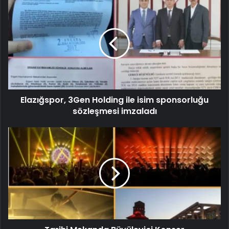
Elazığspor, 3Gen Holding ile isim sponsorluğu
sözleşmesi imzaladı