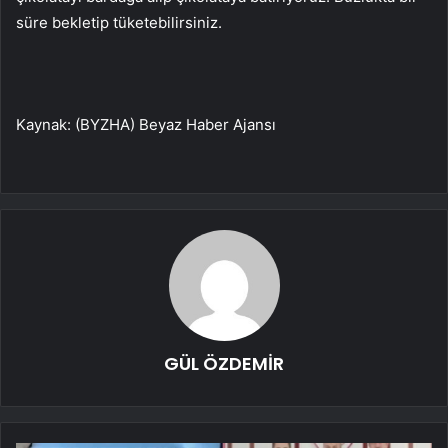
süre bekletip tüketebilirsiniz.
Kaynak: (BYZHA) Beyaz Haber Ajansı
GÜL ÖZDEMİR